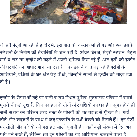
जी हाँ! मेट्रो आ रही है इन्दौर में, इस बात की दस्तक भी हो गई और अब उसके
स्टेशनों के निर्माण की तैयारियाँ भी चल रही हैं, ओवर ब्रिज, मेट्रो स्टेशन, मेट्रो
मार्ग ये सब नए इन्दौर को गढ़ने में अपनी भूमिका निभा रहे हैं, और इसी को इन्दौर
की प्रगति का आधार माना जा रहा है। पर इस बीच उजड़ रहे हैं ग़रीबों के
आशियाने, पक्षियों के घर और पेड़-पौधों, जिन्होंने सालों से इन्दौर को ताज़ा हवा
दी है।
इन्दौर के रीगल चौराहे पर रानी सराय स्थित पुलिस मुख्यालय परिसर में सालों
पुराने सैंकड़ों वृक्ष हैं, जिन पर हज़ारों तोतों और पक्षियों का घर है। सुबह होते ही
रानी सराय का परिसर तरह-तरह के पक्षियों की चहचहाट से गूँजता है। यहाँ
तोते और कबूतरों के साथ में कई प्रजाति के पक्षी देखने को मिलते हैं। इन पेड़ों
पर तोतों और पक्षियों की बसाहट सालों पुरानी है। यहाँ बड़ी संख्या में दिन भर
पक्षी बने रहते हैं, लेकिन अब इन पक्षियों का यह आशियाना उजड़ने वाला है।