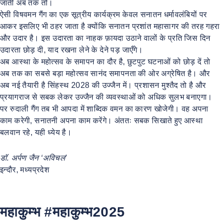
जाती अब तक तो।
ऐसी विषवमन गैंग का एक सूत्रीय कार्यक्रम केवल सनातन धर्मावलंबियों पर
आकर इसलिए भी ठहर जाता है क्योंकि सनातन प्रशांत महासागर की तरह गहरा
और उदार है। इस उदारता का नाहक फ़ायदा उठाने वालों के प्रति जिस दिन
उदारता छोड़ दी, याद रखना लेने के देने पड़ जाएँगे।
अब आस्था के महोत्सव के समापन का दौर है, छुटपुट घटनाओं को छोड़ दें तो
अब तक का सबसे बड़ा महोत्सव सानंद समापनता की ओर अग्रेषित है। और
अब नई तैयारी है सिंहस्थ 2028 की उज्जैन में। प्रशासन मुश्तैद तो है और
प्रयागराज से सबक लेकर उज्जैन की व्यवस्थाओं को अधिक सुलभ बनाएगा।
पर रुदाली गैंग तब भी आपदा में शाब्दिक वमन का कारण खोजेगी। वह अपना
काम करेगी, सनातनी अपना काम करेंगे। अंततः सबक सिखाते हुए आस्था
बलवान रहे, यही ध्येय है।
डॉ. अर्पण जैन ‘अविचल’
इन्दौर, मध्यप्रदेश
महाकुम्भ #महाकुम्भ2025