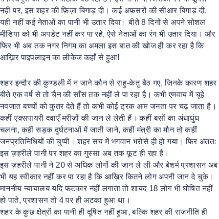
नहीं पर, इस शहर की फ़िज़ा बिगाड़ दी। कई अफ़सरों की सीआर बिगाड़ दी,
यही नहीं कई नेताओं का पानी भी उतार दिया। बीते 8 दिनों से अपने सोशल
मीडिया को भी अपडेट नहीं कर पा रहे, ऐसे नेताओं का रंग भी उतार दिया। और
फिर भी अब तक नगर निगम का अमला इस बात की खोज ही कर रहा है कि
आख़िर पाइपलाइन का लीकेज कहाँ से हुआ!
शहर इन्दौर की कुण्डली में न जाने कौन से राहु-केतु बैठ गए, जिनके कारण शहर
बीते एक वर्ष से तो चैन की साँस तक नहीं ले पा रहा है। कभी एमवाय में चूहे
नवजात बच्चों को कुतर देते हैं तो कभी कोई ट्रक आम जनता पर चढ़ जाता है।
कहीं एक्सपायरी दवाएँ मरीज़ों की जान ले लेती हैं। कहीं बसों का अंधाधुंध
चलना, कहीं सड़क दुर्घटनाओं में जाती जाने, कहीं मंत्री का मौन तो कहीं
जनप्रतिनिधियों की चुप्पी। शहर सच में भगवान भरोसे ही हो गया। फिर अंततः
इस ज़हरीले पानी पर शहर का गुस्सा अब तक फूट ही रहा है।
इस ज़हरीले पानी ने 20 से अधिक लोगों की जान ले ली और बेशर्म प्रशासन अब
भी यह स्वीकार नहीं कर पा रहा है कि आख़िर कितने लोग अपनी जान दे चुके।
माननीय न्यायालय यदि फटकार नहीं लगाता तो शायद 18 लोग भी घोषित नहीं
हो पाते, प्रशासन तो 4 पर ही अटका हुआ था।
शहर के कुछ क्षेत्रों का पानी ही दूषित नहीं हुआ, बल्कि शहर की राजनीति ही