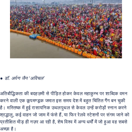
●
डॉ. अर्पण जैन ‘अविचल’
अतिबौद्धिकता की बदहज़मी से पीड़ित होकर केवल महाकुम्भ पर शाब्दिक वमन
करने वाली एक कूपमण्डूक जमात इस समय देश में बहुत चिंतित गैंग बन चुकी
है। मस्तिष्क में हुई रासायनिक उथलपुथल से केवल उन्हें करोड़ों स्नान करने
श्रद्धालु, कई वाहन जो जाम में फंसे हैं, या फिर रेलवे स्टेशनों पर संगम जाने को
प्रतीक्षित भीड़ ही नज़र आ रही है, शेष विश्व में अन्य धर्मों में जो हुआ वह सबसे
अच्छा है।