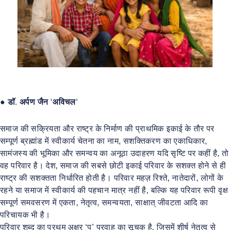
●
डॉ
.
अर्पण
जैन
‘
अविचल
‘
समाज की सक्रियता और राष्ट्र के निर्माण की प्राथमिक इकाई के तौर पर
सम्पूर्ण ब्रह्मांड में स्वीकार्य चेतना का नाम, सशक्तिकरण का एकाधिकार,
सामंजस्य की भूमिका और समन्वय का अनूठा उदाहरण यदि सृष्टि पर कहीं है, तो
वह परिवार है। देश, समाज की सबसे छोटी इकाई परिवार के सशक्त होने से ही
राष्ट्र की सशक्तता निर्धारित होती है। परिवार महज़ रिश्ते, नातेदारों, लोगों के
रहने या समाज में स्वीकार्य की पहचान मात्र नहीं है, बल्कि यह परिवार रूपी वृक्ष
सम्पूर्ण समवसरण में एकता, नेतृत्व, समन्वयता, साक्षात् जीवटता आदि का
परिचायक भी है।
परिवार शब्द का प्रथम अक्षर ‘प’ प्रवाह का सूचक है, जिसमें शीर्ष नेतृत्व से