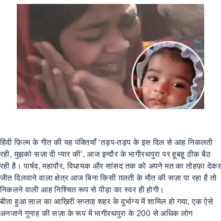
हिंदी फ़िल्म के गीत की यह पंक्तियाँ ‘तड़प-तड़प के इस दिल से आह निकलती
रही, मुझको सज़ा दी प्यार की’, आज इन्दौर के भागीरथपुरा पर हूबहू ठीक बैठ
रही है। पार्षद, महापौर, विधायक और सांसद तक को अपने मत का तोहफ़ा देकर
जीत दिलवाने वाला क्षेत्र आज बिना किसी ग़लती के मौत की सज़ा पा रहा है तो
निकलने वाली आह निश्चित रूप से पीड़ा का स्वर ही होगी।
बीता हुआ साल का आख़िरी सप्ताह शहर के दुर्भाग्य में शामिल हो गया, एक ऐसे
अनजाने गुनाह की सज़ा के रूप में भागीरथपुरा के 200 से अधिक लोग