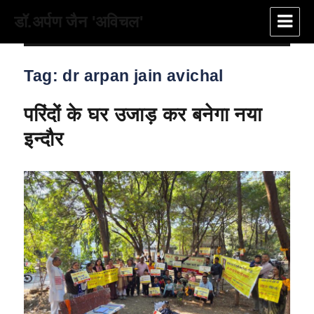
डॉ.अर्पण जैन 'अविचल'
Tag:
dr arpan jain avichal
परिंदों के घर उजाड़ कर बनेगा नया
इन्दौर