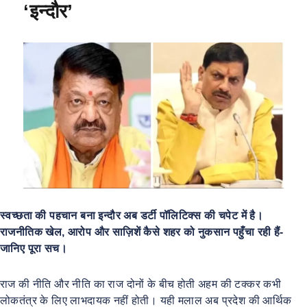
‘इन्दौर’
k
स्वच्छता की पहचान बना इन्दौर अब डर्टी पॉलिटिक्स की चपेट में है।
राजनीतिक खेल, आरोप और साज़िशें कैसे शहर को नुकसान पहुँचा रही हैं-
जानिए पूरा सच।
राज की नीति और नीति का राज दोनों के बीच होती अहम की टक्कर कभी
लोकतंत्र के लिए लाभदायक नहीं होती। यही मलाल अब प्रदेश की आर्थिक