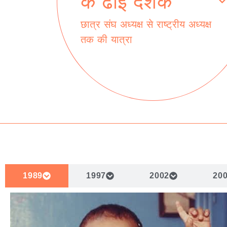
के ढाई दशक
छात्र संघ अध्यक्ष से राष्ट्रीय अध्यक्ष
तक की यात्रा
1989
1997
2002
20