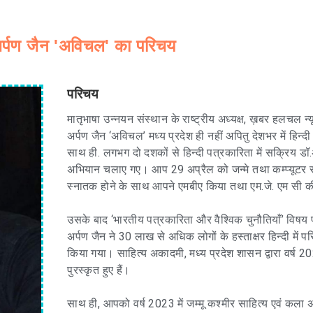
र्पण जैन 'अविचल' का परिचय
परिचय
मातृभाषा उन्नयन संस्थान के राष्ट्रीय अध्यक्ष, ख़बर हलचल न्
अर्पण जैन ‘अविचल’ मध्य प्रदेश ही नहीं अपितु देशभर में हिन्द
साथ ही. लगभग दो दशकों से हिन्दी पत्रकारिता में सक्रिय डॉ.अ
अभियान चलाए गए। आप 29 अप्रैल को जन्मे तथा कम्प्यूटर साइ
स्नातक होने के साथ आपने एमबीए किया तथा एम.जे. एम सी 
उसके बाद ‘भारतीय पत्रकारिता और वैश्विक चुनौतियाँ’ विषय 
अर्पण जैन ने 30 लाख से अधिक लोगों के हस्ताक्षर हिन्दी में
किया गया। साहित्य अकादमी, मध्य प्रदेश शासन द्वारा वर्ष 2
पुरस्कृत हुए हैं।
साथ ही, आपको वर्ष 2023 में जम्मू कश्मीर साहित्य एवं कला अ