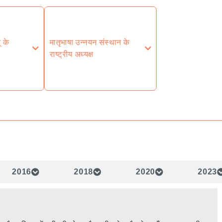
 के
मातृभाषा उन्नयन संस्थान के
राष्ट्रीय अध्यक्ष
2016
2018
2020
2023