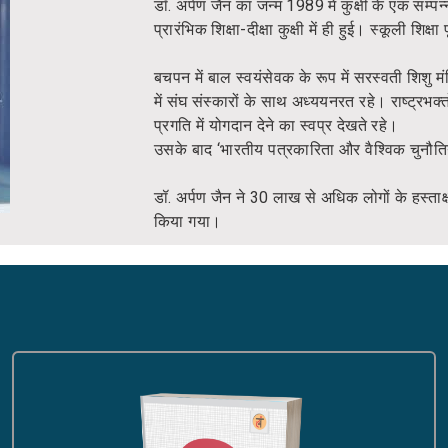
डॉ. अर्पण जैन का जन्म 1989 में कुक्षी के एक सम्प
प्रारंभिक शिक्षा-दीक्षा कुक्षी में ही हुई। स्कूली शिक
बचपन में बाल स्वयंसेवक के रूप में सरस्वती शिशु म
में संघ संस्कारों के साथ अध्ययनरत रहे। राष्ट्रभक्त
प्रगति में योगदान देने का स्वप्र देखते रहे।
उसके बाद ‘भारतीय पत्रकारिता और वैश्विक चुनौति
डॉ. अर्पण जैन ने 30 लाख से अधिक लोगों के हस्ताक्
किया गया।