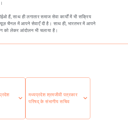
ै।
ओ हैं, साथ ही लगातार समाज सेवा कार्यों में भी सक्रिय
यूज़ चैनल में आपने सेवाएँ दी है। साथ ही, भारतभर में आपने
मांग को लेकर आंदोलन भी चलाया है।
प्रदेश
मध्यप्रदेश श्रमजीवी पत्रकार
परिषद् के संभागीय सचिव