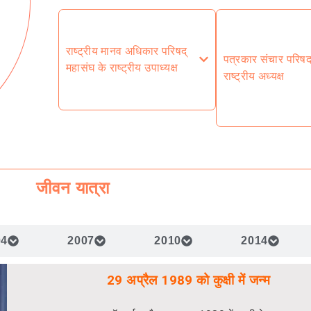
राष्ट्रीय मानव अधिकार परिषद्
पत्रकार संचार परिषद्
महासंघ के राष्ट्रीय उपाध्यक्ष
राष्ट्रीय अध्यक्ष
जीवन यात्रा
04
2007
2010
2014
29 अप्रैल 1989 को कुक्षी में जन्म