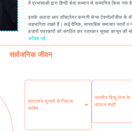
में प्रभासाक्षी द्वारा हिन्दी सेवा सम्मान से सम्मानित किया गया ह
इसके अलावा आप सॉफ़्टवेयर कम्पनी सेन्स टेक्नोलॉजीस के सीई
सहभागिता रखते हैं। कई दैनिक, साप्ताहिक समाचार पत्रों व न्
हज़ारों पत्रकारों को संगठित कर पत्रकार सुरक्षा कानून की 
अधिक पढ़ें.....
सार्वजनिक जीवन
भारतीय हिन्दू सेना के 
छात्रसंघ चुनावों से निकला
संगठन मंत्री
व्यक्ति