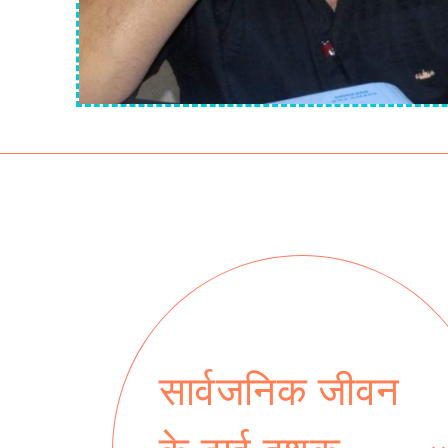
सार्वजनिक जीवन