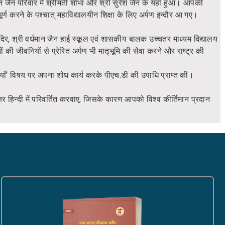
न्न जैन परिवार में श्रीमती शोभा और श्री सुरेश जैन के यहाँ हुआ। आपकी
्षा पूर्ण करने के पश्चात् महाविद्यालयीन शिक्षा के लिए अर्पण इन्दौर आ गए।
ंदिर, श्री वर्धमान जैन हाई स्कूल एवं शासकीय बालक उच्चतर माध्यम विद्यालय
ों की जीवनियों से प्रेरित अर्पण भी मातृभूमि की सेवा करने और राष्ट्र की
याँ’ विषय पर अपना शोध कार्य करके पीएच.डी की उपाधि प्राप्त की।
षर हिन्दी में परिवर्तित करवाए, जिसके कारण आपको विश्व कीर्तिमान प्रदान