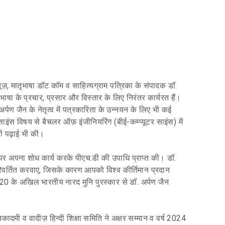
यूज़, मातृभाषा डॉट कॉम व साहित्यग्राम पत्रिका के संपादक डॉ.
ी भाषा के प्रचार, प्रसार और विस्तार के लिए निरंतर कार्यरत हैं।
र्पण जैन के नेतृत्व में पत्रकारिता के उन्नयन के लिए भी कई
ंस विषय से बैचलर ऑफ़ इंजीनियरिंग (बीई-कम्प्यूटर साइंस) में
की पढ़ाई भी की।
पर अपना शोध कार्य करके पीएच.डी की उपाधि प्राप्त की। डॉ.
 परिवर्तित करवाए, जिसके कारण आपको विश्व कीर्तिमान प्रदान
020 के अखिल भारतीय नारद मुनि पुरस्कार से डॉ. अर्पण जैन
कादमी व वादीज़ हिन्दी शिक्षा समिति ने अक्षर सम्मान व वर्ष 2024