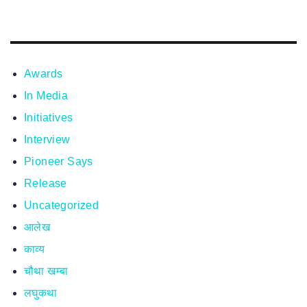
Awards
In Media
Initiatives
Interview
Pioneer Says
Release
Uncategorized
आलेख
काव्य
चौथा खम्बा
लघुकथा