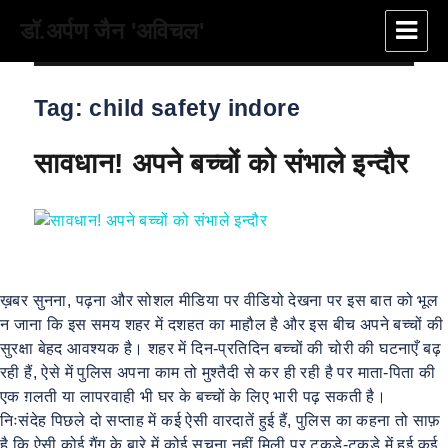
डॉ.अर्पण जैन 'अविचल'
Tag:
child safety indore
सावधान! अपने बच्चों को संभाले इन्दौर
ख़बर सुनना, पढ़ना और सोशल मीडिया पर वीडियो देखना पर इस बात को भूल
न जाना कि इस समय शहर में दशहत का माहौल है और इस बीच अपने बच्चों की
सुरक्षा बेहद आवश्यक है। शहर में दिन-प्रतिदिन बच्चों की चोरी की घटनाएँ बढ़
रही हैं, ऐसे में पुलिस अपना काम तो मुश्तैदी से कर ही रही है पर माता-पिता की
एक ग़लती या लापरवाही भी घर के बच्चों के लिए भारी पढ़ सकती है।
निःसंदेह पिछले दो सप्ताह में कई ऐसी वारदातें हुई हैं, पुलिस का कहना तो साफ़
है कि ऐसी कोई गैंग के बारे में कोई सूचना नहीं मिली पर टुकड़े-टुकड़े में हुई कई