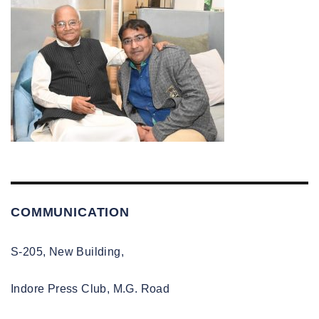
COMMUNICATION
S-205, New Building,
Indore Press Club, M.G. Road