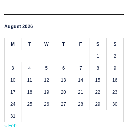
August 2026
M
T
W
T
F
S
S
1
2
3
4
5
6
7
8
9
10
11
12
13
14
15
16
17
18
19
20
21
22
23
24
25
26
27
28
29
30
31
« Feb