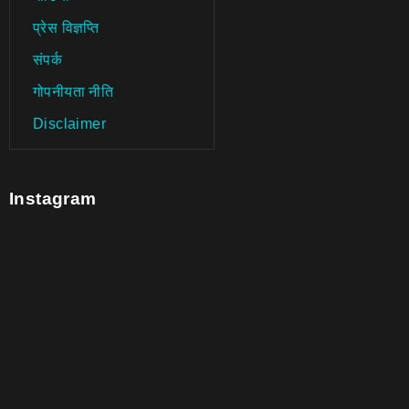
प्रेस विज्ञप्ति
संपर्क
गोपनीयता नीति
Disclaimer
Instagram