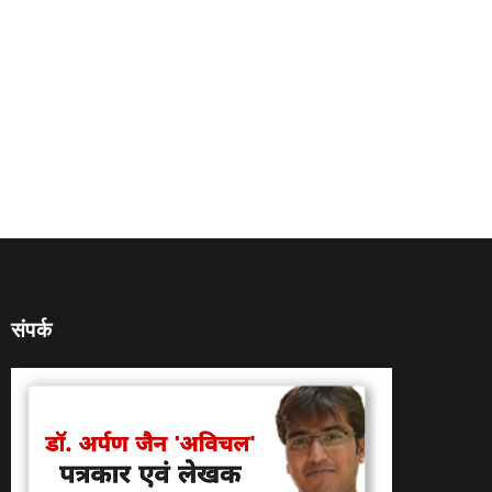
संपर्क