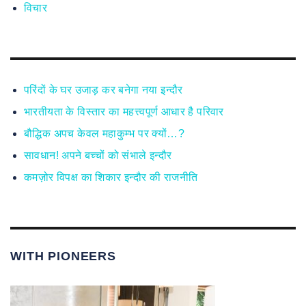
विचार
परिंदों के घर उजाड़ कर बनेगा नया इन्दौर
भारतीयता के विस्तार का महत्त्वपूर्ण आधार है परिवार
बौद्धिक अपच केवल महाकुम्भ पर क्यों…?
सावधान! अपने बच्चों को संभाले इन्दौर
कमज़ोर विपक्ष का शिकार इन्दौर की राजनीति
WITH PIONEERS