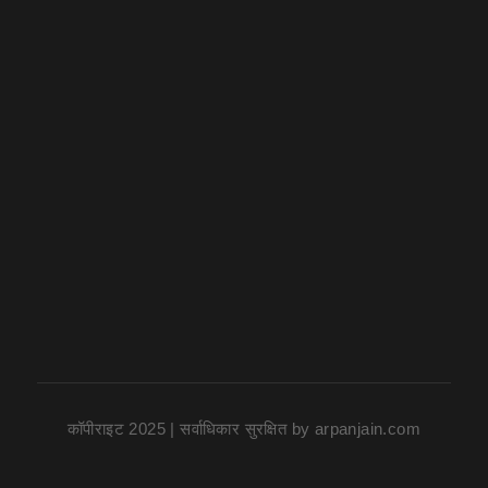
कॉपीराइट 2025 | सर्वाधिकार सुरक्षित
by
arpanjain.com