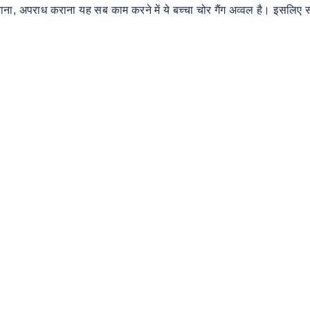
ंगवाना, अपराध कराना यह सब काम करने में ये बच्चा चोर गैंग अव्वल है। इसलि