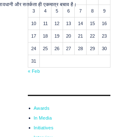
ए सावधानी और सतर्कता ही एकमात्र बचाव है।
3
4
5
6
7
8
9
10
11
12
13
14
15
16
17
18
19
20
21
22
23
24
25
26
27
28
29
30
31
« Feb
Awards
In Media
Initiatives