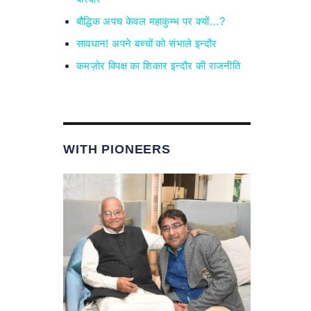
बौद्धिक अपच केवल महाकुम्भ पर क्यों…?
सावधान! अपने बच्चों को संभाले इन्दौर
कमज़ोर विपक्ष का शिकार इन्दौर की राजनीति
WITH PIONEERS