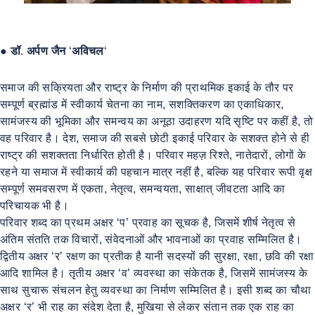
●
डॉ
.
अर्पण
जैन
‘
अविचल
‘
समाज की सक्रियता और राष्ट्र के निर्माण की प्राथमिक इकाई के तौर पर
सम्पूर्ण ब्रह्मांड में स्वीकार्य चेतना का नाम, सशक्तिकरण का एकाधिकार,
सामंजस्य की भूमिका और समन्वय का अनूठा उदाहरण यदि सृष्टि पर कहीं है, तो
वह परिवार है। देश, समाज की सबसे छोटी इकाई परिवार के सशक्त होने से ही
राष्ट्र की सशक्तता निर्धारित होती है। परिवार महज़ रिश्ते, नातेदारों, लोगों के
रहने या समाज में स्वीकार्य की पहचान मात्र नहीं है, बल्कि यह परिवार रूपी वृक्ष
सम्पूर्ण समवसरण में एकता, नेतृत्व, समन्वयता, साक्षात् जीवटता आदि का
परिचायक भी है।
परिवार शब्द का प्रथम अक्षर ‘प’ प्रवाह का सूचक है, जिसमें शीर्ष नेतृत्व से
अंतिम संतति तक विचारों, संवेदनाओं और भावनाओं का प्रवाह सम्मिलित है।
द्वितीय अक्षर ‘र’ रक्षण का प्रतीक है यानी सदस्यों की सुरक्षा, रक्षा, छवि की रक्षा
आदि शामिल है। तृतीय अक्षर ‘व’ व्यवस्था का संकेतक है, जिसमें सामंजस्य के
साथ सुचारू संचलन हेतु व्यवस्था का निर्माण सम्मिलित है। इसी शब्द का चौथा
अक्षर ‘र’ भी राह का संदेश देता है, मुखिया से लेकर संतान तक एक राह का