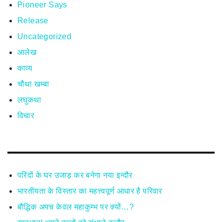
Pioneer Says
Release
Uncategorized
आलेख
काव्य
चौथा खम्बा
लघुकथा
विचार
परिंदों के घर उजाड़ कर बनेगा नया इन्दौर
भारतीयता के विस्तार का महत्त्वपूर्ण आधार है परिवार
बौद्धिक अपच केवल महाकुम्भ पर क्यों…?