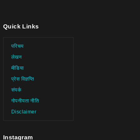
Quick Links
परिचय
लेखन
मीडिया
प्रेस विज्ञप्ति
संपर्क
गोपनीयता नीति
Disclaimer
Instagram