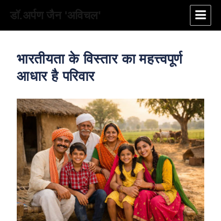
डॉ.अर्पण जैन 'अविचल'
भारतीयता के विस्तार का महत्त्वपूर्ण
आधार है परिवार