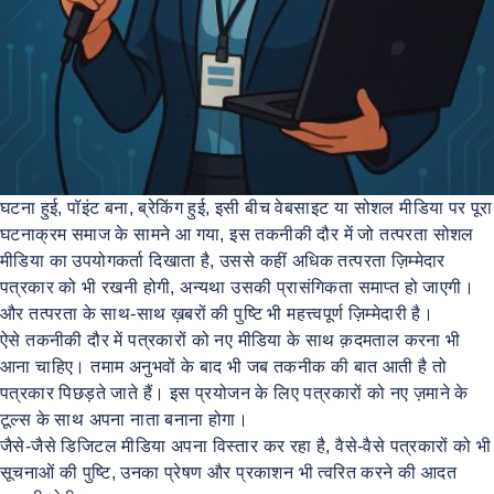
घटना हुई, पॉइंट बना, ब्रेकिंग हुई, इसी बीच वेबसाइट या सोशल मीडिया पर पूरा
घटनाक्रम समाज के सामने आ गया, इस तकनीकी दौर में जो तत्परता सोशल
मीडिया का उपयोगकर्ता दिखाता है, उससे कहीं अधिक तत्परता ज़िम्मेदार
पत्रकार को भी रखनी होगी, अन्यथा उसकी प्रासंगिकता समाप्त हो जाएगी।
और तत्परता के साथ-साथ ख़बरों की पुष्टि भी महत्त्वपूर्ण ज़िम्मेदारी है।
ऐसे तकनीकी दौर में पत्रकारों को नए मीडिया के साथ क़दमताल करना भी
आना चाहिए। तमाम अनुभवों के बाद भी जब तकनीक की बात आती है तो
पत्रकार पिछड़ते जाते हैं। इस प्रयोजन के लिए पत्रकारों को नए ज़माने के
टूल्स के साथ अपना नाता बनाना होगा।
जैसे-जैसे डिजिटल मीडिया अपना विस्तार कर रहा है, वैसे-वैसे पत्रकारों को भी
सूचनाओं की पुष्टि, उनका प्रेषण और प्रकाशन भी त्वरित करने की आदत