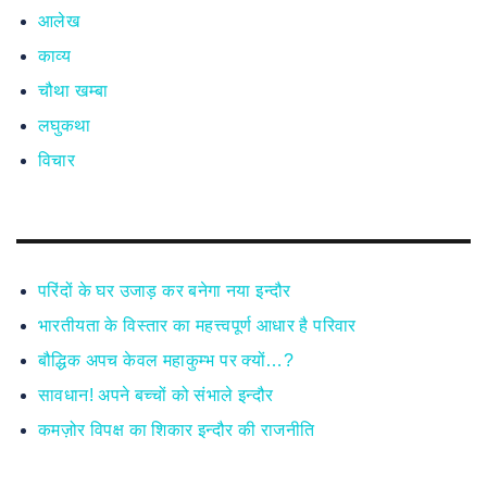
आलेख
काव्य
चौथा खम्बा
लघुकथा
विचार
परिंदों के घर उजाड़ कर बनेगा नया इन्दौर
भारतीयता के विस्तार का महत्त्वपूर्ण आधार है परिवार
बौद्धिक अपच केवल महाकुम्भ पर क्यों…?
सावधान! अपने बच्चों को संभाले इन्दौर
कमज़ोर विपक्ष का शिकार इन्दौर की राजनीति