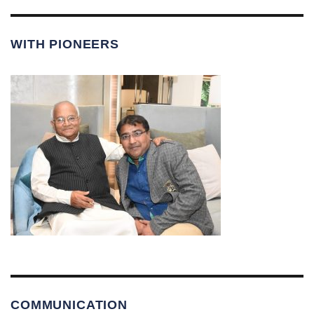
WITH PIONEERS
COMMUNICATION