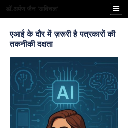
डॉ.अर्पण जैन 'अविचल'
एआई के दौर में ज़रूरी है पत्रकारों की
तकनीकी दक्षता