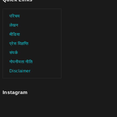
परिचय
लेखन
मीडिया
प्रेस विज्ञप्ति
संपर्क
गोपनीयता नीति
Disclaimer
Instagram