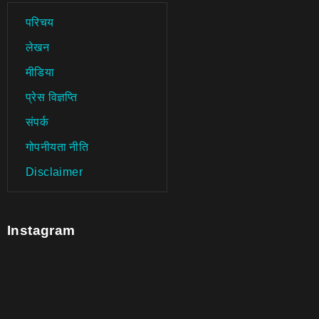
परिचय
लेखन
मीडिया
प्रेस विज्ञप्ति
संपर्क
गोपनीयता नीति
Disclaimer
Instagram