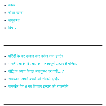
काव्य
चौथा खम्बा
लघुकथा
विचार
परिंदों के घर उजाड़ कर बनेगा नया इन्दौर
भारतीयता के विस्तार का महत्त्वपूर्ण आधार है परिवार
बौद्धिक अपच केवल महाकुम्भ पर क्यों…?
सावधान! अपने बच्चों को संभाले इन्दौर
कमज़ोर विपक्ष का शिकार इन्दौर की राजनीति