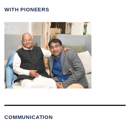
WITH PIONEERS
COMMUNICATION