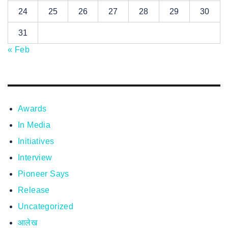
24
25
26
27
28
29
30
31
« Feb
Awards
In Media
Initiatives
Interview
Pioneer Says
Release
Uncategorized
आलेख