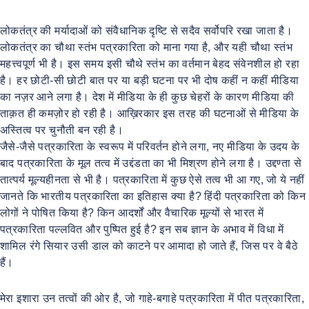
लोकतंत्र की मर्यादाओं को संवैधानिक दृष्टि से सदैव सर्वोपरि रखा जाता है।
लोकतंत्र का चौथा स्तंभ पत्रकारिता को माना गया है, और यही चौथा स्तंभ
महत्त्वपूर्ण भी है। इस समय इसी चौथे स्तंभ का वर्तमान बेहद संवेनशील हो रहा
है। हर छोटी-सी छोटी बात पर या बड़ी घटना पर भी दोष कहीं न कहीं मीडिया
का नज़र आने लगा है। देश में मीडिया के ही कुछ चेहरों के कारण मीडिया की
ताक़त ही कमज़ोर हो रही है। आख़िरकार इस तरह की घटनाओं से मीडिया के
अस्तित्व पर चुनौती बन रही है।
जैसे-जैसे पत्रकारिता के स्वरूप में परिवर्तन होने लगा, नए मीडिया के उदय के
बाद पत्रकारिता के मूल तत्व में उद्दंडता का भी मिश्रण होने लगा है। उद्दण्ता से
तात्पर्य मूल्यहीनता से भी है। पत्रकारिता में कुछ ऐसे तत्व भी आ गए, जो ये नहीं
जानते कि भारतीय पत्रकारिता का इतिहास क्या है? हिंदी पत्रकारिता को किन
लोगों ने पोषित किया है? किन आदर्शों और वैचारिक मूल्यों से भारत में
पत्रकारिता पल्लवित और पुष्पित हुई है? इन सब ज्ञान के अभाव में विधा में
शामिल रंगे सियार उसी डाल को काटने पर आमादा हो जाते हैं, जिस पर वे बैठे
हैं।
मेरा इशारा उन तत्वों की ओर है, जो गाहे-बगाहे पत्रकारिता में पीत पत्रकारिता,