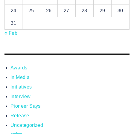
24
25
26
27
28
29
30
31
« Feb
Awards
In Media
Initiatives
Interview
Pioneer Says
Release
Uncategorized