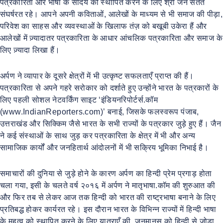
पत्रकारिता और भाषा के सौंदर्य को स्थापित करने के लिए श्री जैन सतत
संघर्षरत रहे। आपने अपनी कविताओं, आलेखों के माध्यम से भी समाज की पीड़ा,
परिवेश का साहस और व्यवस्थाओं के खिलाफ तंज़ को बखूबी उकेरा हैं और
आलेखों में ज़्यादातर पत्रकारिता के आधार आंचलिक पत्रकारिता और समाज के
लिए ज़्यादा लिखा हैं।
अर्पण ने व्यापार के दूसरे क्षेत्रों में भी उत्कृष्ट सफलताएँ प्राप्त की हैं।
पत्रकारिता से अपने गहरे सरोकार को दर्शाते हुए उन्होंने भारत के पत्रकारों के
लिए पहली सोशल नेटवर्किंग साइट ‘इंडियनरिपोर्टर्स.कॉम
(www.IndianReporters.com)’ बनाई, जिसके फलस्वरूप पंजाब,
उत्तराखंड और सिक्किम जैसे भारत के सभी राज्यों के पत्रकार जुड़े हुए हैं। जैन
ने कई संस्थाओं के साथ जुड़ कर पत्रकारिता के क्षेत्र में भी और अन्य
सामाजिक कार्यों और जनहितार्थ आंदोलनों में भी सक्रिय भूमिका निभाई है।
समाचारों की दुनिया से जुड़े होने के कारण अर्पण का हिन्दी प्रेम प्रगाड़ होता
चला गया, इसी के चलते वर्ष २०१६ में अर्पण ने मातृभाषा.कॉम की शुरुआत की
और फिर तब से लेकर आज तक हिन्दी को भारत की राष्ट्रभाषा बनाने के लिए
प्रतिबद्ध होकर कार्यरत रहे। इस दौरान भारत के विभिन्न राज्यों में हिन्दी भाषा
के महत्व को स्थापित करने के लिए यात्राएँ की, जनमानस को हिन्दी से जोड़ा,