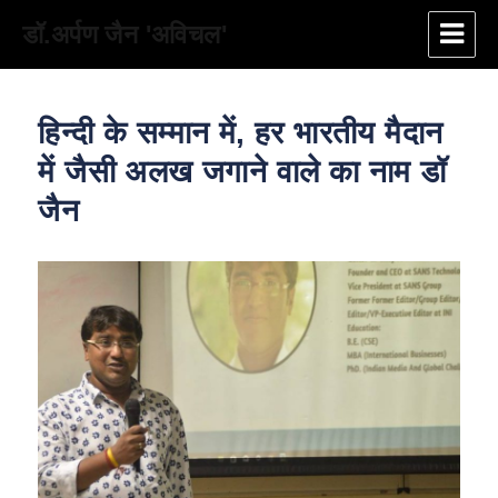
डॉ.अर्पण जैन 'अविचल'
हिन्दी के सम्मान में, हर भारतीय मैदान
में जैसी अलख जगाने वाले का नाम डॉ
जैन