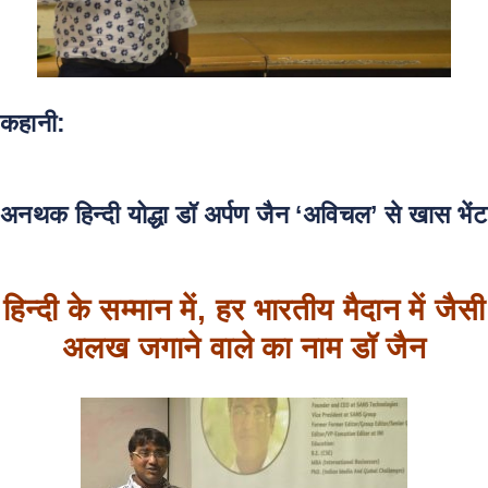
कहानी:
अनथक हिन्दी योद्धा डॉ अर्पण जैन ‘अविचल’ से खास भेंट
हिन्दी के सम्मान में, हर भारतीय मैदान में जैसी
अलख जगाने वाले का नाम डॉ जैन