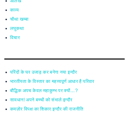
आलेख
काव्य
चौथा खम्बा
लघुकथा
विचार
परिंदों के घर उजाड़ कर बनेगा नया इन्दौर
भारतीयता के विस्तार का महत्त्वपूर्ण आधार है परिवार
बौद्धिक अपच केवल महाकुम्भ पर क्यों…?
सावधान! अपने बच्चों को संभाले इन्दौर
कमज़ोर विपक्ष का शिकार इन्दौर की राजनीति