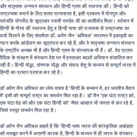
और मातृभाषा उन्नयन संस्थान और हिन्दी ग्राम की स्थापना की। हिन्दी को
राष्ट्रभाषा बनाने के लिए सतत प्रयासरत है, इसी प्रकल्प में योगगुरु और
पतंजलि योगपीठ के सूत्रधार स्वामी रामदेव जी का आशीर्वाद मिला। वर्तमान में
हिन्दी के गौरव की स्थापना हेतु व हिन्दी भाषा को राजभाषा से राष्ट्रभाषा का
दर्जा दिलाने के लिए संघर्षरत डॉ. अर्पण जैन ‘अविचल’ भारतभर में इकाइयों का
गठन करके आंदोलन का सूत्रपात कर रहे हैं, और वे मातृभाषा उन्नयन संस्थान
के राष्ट्रीय अध्यक्ष भी है और हिन्दी ग्राम के संस्थापक भी हैं। डॉ. वेद प्रताप
वैदिक के संरक्षण में संस्थान देश भर में हस्ताक्षर बदलो अभियान संचालित कर
रही हैं। हिन्दी योद्धा, संगणक योद्धा और संवाद सेतु के माध्यम से सम्पूर्ण भारत में
हिन्दी का प्रचार प्रयास कर रहे है।
डॉ अर्पण जैन अविचल का ध्येय वाक्य है ‘हिन्दी के सम्मान में, हर भारतीय मैदान
में’ इसी को सम्पूर्ण राष्ट्र का समर्थन मिल रहा है। डॉ जैन ‘एक घंटा राष्ट्र को,
एक घंटा देह को और एक घंटा हिन्दी को’ जैसा आव्हान भी जनता से कर रहे है,
जिसे भरपूर समर्थन मिल रहा है।
डॉ अर्पण जैन अविचल कहते है कि ‘हिन्दी भाषा भारत की सांस्कृतिक अखंडता
को मजबूत करने में अग्रणी कारक है, हिन्दी के माध्यम से ही भारत के संस्कार