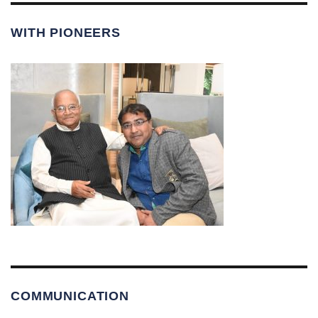
WITH PIONEERS
COMMUNICATION