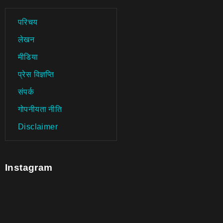
परिचय
लेखन
मीडिया
प्रेस विज्ञप्ति
संपर्क
गोपनीयता नीति
Disclaimer
Instagram