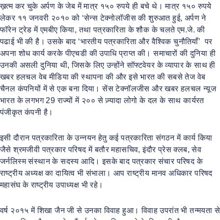
ख़त्म कर चुके अर्पण के जेब में मात्र १५० रुपये ही बचे थे। मात्र १५० रुपये
लेकर ११ जनवरी २०१० को ‘सेन्स टेक्नोलॉजीस की शुरुआत हुई, अर्पण ने
फॉरेन ट्रेड में एमबीए किया, तथा पत्रकारिता के शौक के चलते एम.जे. की
पढाई भी की है। उसके बाद ‘भारतीय पत्रकारिता और वैश्विक चुनौतियाँ’ पर
अपना शोध कार्य करके पीएचडी की उपाधि प्राप्त की। समाचारों की दुनिया ही
उनकी असली दुनिया थी, जिसके लिए उन्होंने सॉफ्टवेयर के व्यापार के साथ ही
खबर हलचल वेब मीडिया की स्थापना की और इसे भारत की सबसे तेज वेब
चैनल कंपनियों में से एक बना दिया। सेंस टेक्नॉलजीस और खबर हलचल न्यूज
भारत के लगभग 29 राज्यों में २०० से ज़्यादा लोगो के दल के साथ कार्यरत
पंजीकृत कंपनी है।
इसी दौरान पत्रकारिता के उन्नयन हेतु कई पत्रकारिता संगठन में कार्य किया
जैसे श्रमजीवी पत्रकार परिषद में बतौर महासचिव, इंदौर प्रेस क्लब, सेव
जर्नलिस्म संस्थान के सदस्य आदि। इसके बाद पत्रकार संचार परिषद के
राष्ट्रीय अध्यक्ष का दायित्व भी संभाला। आप राष्ट्रीय मानव अधिकार परिषद
महासंघ के राष्ट्रीय उपाध्यक्ष भी रहे।
वर्ष २०१५ में शिखा जैन जी से उनका विवाह हुआ। विवाह उपरांत भी तन्मयता से