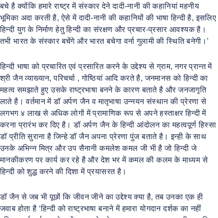
बचे है क्योंकि हमारे राष्ट्र में संस्कार देने दादी-नानी की कहानियां महनीय
भूमिका अदा करती है, ऐसे में दादी-नानी की कहानियों की भाषा हिन्दी है, इसलिए
हिन्दी युग के निर्माण हेतु हिन्दी का संरक्षण और प्रचार-प्रसार आवश्यक है।
तभी भारत के संस्कार बचेंगे और भारत बचेगा वर्ना गुलामी की स्थिति बनेगी।’
हिन्दी भाषा को प्रचारित एवं प्रसारित करने के उद्देश्य से ग्राम, नगर प्रान्त में
श्री जैन व्याख्यान, परिचर्चा , गोष्ठियां आदि करते है, जनमानस को हिन्दी का
महत्व समझाते हुए उसके राष्ट्रभाषा बनने के कारण बताते है और जनजागृति
लाते है। वर्तमान में डॉ अर्पण जैन व मातृभाषा उन्नयन संस्थान की प्रेरणा से
लगभग ४ लाख से अधिक लोगों में प्रामाणिक रूप से अपने हस्ताक्षर हिन्दी में
करना प्रारंभ कर दिए है। डॉ अर्पण जैन के हिन्दी आंदोलन का महत्वपूर्ण हिस्सा
डॉ प्रीति सुराना है जिन्हे डॉ जैन अपना प्रेरणा पुंज बताते है। इन्ही के साथ
उनके अभिन्न मित्र और उप सैनानी कमलेश कमल जी भी है जो हिन्दी जे
मानकीकरण पर कार्य कर रहे है और देश भर में कमल की कलम के माध्यम से
हिन्दी को शुद्ध करने की दिशा में प्रयासरत है।
डॉ जैन से जब भी पूछों कि जीवन जीने का उद्देश्य क्या है, तब उनका एक ही
जवाब होता है ‘हिन्दी को राष्ट्रभाषा बनाने में हमारा योगदान दर्शक का नहीं