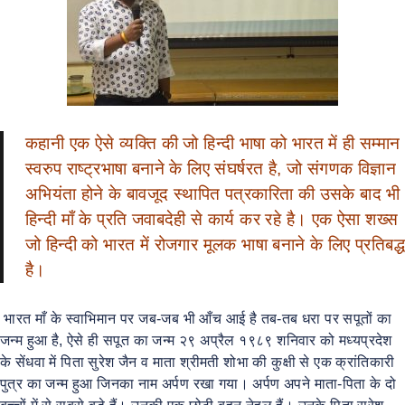
कहानी एक ऐसे व्यक्ति की जो हिन्दी भाषा को भारत में ही सम्मान
स्वरुप राष्ट्रभाषा बनाने के लिए संघर्षरत है, जो संगणक विज्ञान
अभियंता होने के बावजूद स्थापित पत्रकारिता की उसके बाद भी
हिन्दी माँ के प्रति जवाबदेही से कार्य कर रहे है। एक ऐसा शख्स
जो हिन्दी को भारत में रोजगार मूलक भाषा बनाने के लिए प्रतिबद्ध
है।
भारत माँ के स्वाभिमान पर जब-जब भी आँच आई है तब-तब धरा पर सपूतों का
जन्म हुआ है, ऐसे ही सपूत का जन्म २९ अप्रैल १९८९ शनिवार को मध्यप्रदेश
के सेंधवा में पिता सुरेश जैन व माता श्रीमती शोभा की कुक्षी से एक क्रांतिकारी
पुत्र का जन्म हुआ जिनका नाम अर्पण रखा गया। अर्पण अपने माता-पिता के दो