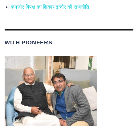
कमज़ोर विपक्ष का शिकार इन्दौर की राजनीति
WITH PIONEERS