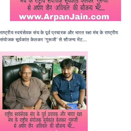
राष्ट्रीय स्वयंसेवक संघ के पूर्व प्रचारक और भारत रक्षा मंच के राष्ट्रीय
संयोजक सूर्यकांत केलकर ‘गुरूजी’ से सौजन्य भेंट…