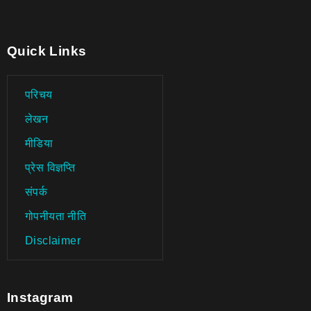
Quick Links
परिचय
लेखन
मीडिया
प्रेस विज्ञप्ति
संपर्क
गोपनीयता नीति
Disclaimer
Instagram