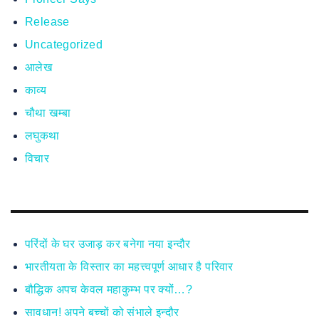
Release
Uncategorized
आलेख
काव्य
चौथा खम्बा
लघुकथा
विचार
परिंदों के घर उजाड़ कर बनेगा नया इन्दौर
भारतीयता के विस्तार का महत्त्वपूर्ण आधार है परिवार
बौद्धिक अपच केवल महाकुम्भ पर क्यों…?
सावधान! अपने बच्चों को संभाले इन्दौर