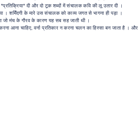
ी *प्रतिक्रिया* दी और दो टूक शब्दों में संचालक कवि की लू उतार दी ।
 । शर्मिंदगी के मारे उस संचालक को काव्य जगत से भागना ही पड़ा ।
 हुआ जो मंच के गौरव के कारण यह सब सह जाती थी ।
करना आना चाहिए, वर्ना प्रतिकार न करना चलन का हिस्सा बन जाता है । और 