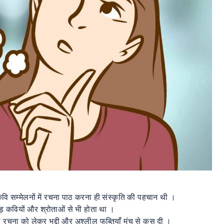
 कवि सम्मेलनों में रचना पाठ करना ही संस्कृति की पहचान थी ।
ड़ कवियों और श्रोताओं से भी होता था ।
ि की रचना को लेकर भद्दी और अश्लील फब्तियाँ मंच से कस दी ।