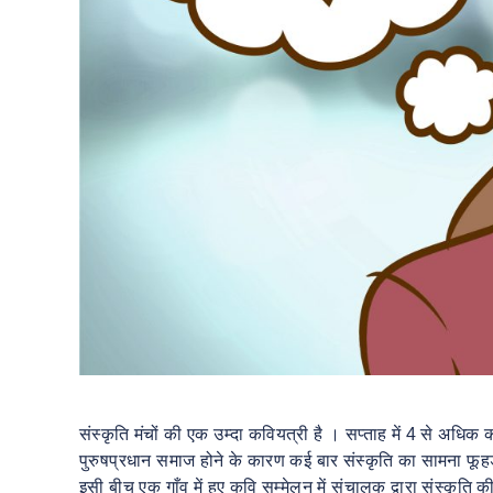
संस्कृति मंचों की एक उम्दा कवियत्री है । सप्ताह में 4 से अधिक
पुरुषप्रधान समाज होने के कारण कई बार संस्कृति का सामना फूह
इसी बीच एक गाँव में हुए कवि सम्मेलन में संचालक द्वारा संस्कृत