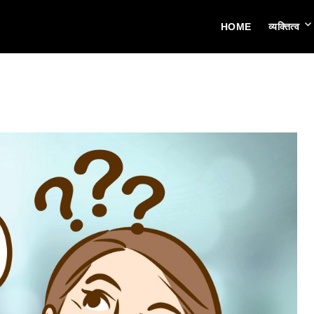
HOME
व्यक्तित्व