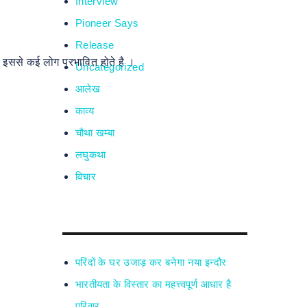
Interview
Pioneer Says
Release
इससे कई लोग प्रभावित होते है ।
Uncategorized
आलेख
काव्य
चौथा खम्बा
लघुकथा
विचार
परिंदों के घर उजाड़ कर बनेगा नया इन्दौर
भारतीयता के विस्तार का महत्त्वपूर्ण आधार है
परिवार