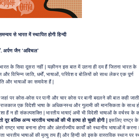
समन्वय से भारत में स्थापित होगी हिन्दी
ॉ. अर्पण जैन ‘अविचल’
 भारत के सिवा दूसरा नहीं | यक़ीनन इस बात में उतना ही दम हैं जितना भारत के
रधान और विभिन्न जाति, धर्मों, भाषाओं, परिवेश व बोलियों को साथ लेकर एक पूर्ण
जाति और भाषाओं का समावेश हैं |
ं, जहां पर कोस-कोस पर पानी और चार कोस पर बानी बदलने की बात कही जाती 
का राजकाज एक विदेशी भाषा के अधिकनस्थ और गुलामी की मानसिकता के साथ ह
िशा हैं न ही संकल्पशक्ति | भारतीय भाषाएं अभी भी विदेशी भाषाओं के वर्चस्व के
तो
दूर
बल्कि
अन्य
भारतीय
भाषाओं
की
भी
हत्या
हो
चुकी
होगी
|
इसलिए राष्ट्र क
 राष्ट्र भाषा बनाना होगा और अंतर्राज्यीय कार्यों को स्थानीय भाषाओं में करना 
 भारतीय भाषाओं की मृत्यु तय हैं| और हिन्दी को इसके वास्तविक स्थान पर स