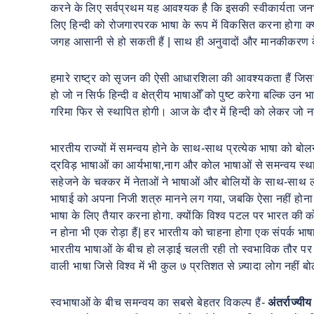
करने के लिए सर्वप्रथम यह आवश्यक है कि इसकी स्वीकार्यता जनभाषा
लिए हिन्दी को रोजगारपरक भाषा के रूप में विकसित करना होगा क्य
जगह आसानी से हो सकती हैं | साथ ही अनुवादों और मानकीकरण के
हमारे राष्ट्र को सृजन की ऐसी आधारशिला की आवश्यकता हैं जिससे 
हो जो न सिर्फ हिन्दी व क्षेत्रीय भाषाओँ को पुष्ट करेगा बल्कि 
गरिमा फिर से स्थापित होगी। आज के दौर में हिन्दी को लेकर जो न
भारतीय राज्यों में समन्वय होने के साथ-साथ प्रत्येक भाषा को बोलने
द्रविड़ भाषाओं का आर्यभाषा,नाग और कोल भाषाओं से समन्वय स्
सहेजने के चक्कर में नेताओं ने भाषाओं और बोलियों के साथ-साथ लो
भाषाई को अपना निजी शत्रु मानने लग गया, जबकि ऐसा नहीं होना 
भाषा के लिए तैयार करना होगा. क्योंकि विश्व पटल पर भारत की कोई 
न होना भी एक रोड़ा हैं| हर भारतीय को चाहना होगा एक संपर्क भाष
भारतीय भाषाओं के बीच हो लड़ाई चलती रही तो स्वभाविक तौर पर अँ
वाली भाषा जिसे विश्व में भी कुल ७ प्रतिशत से ज़्यादा लोग नहीं ब
स्वभाषाओं के बीच समन्वय का सबसे बेहतर विकल्प हैं-
अंतर्राज्यी