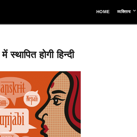
HOME
व्यक्तित्व
ें स्थापित होगी हिन्दी