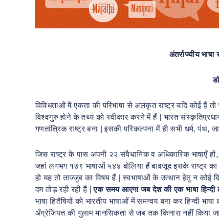
अंतर्राज्यीय भाषा 
ड
विविधताओं में एकता की परिभाषा से अलंकृत राष्ट्र यदि कोई हैं तो
विश्वगुरु होने के तथ्य को स्वीकार करने में हैं | भारत संस्कृतिप्
गणतांत्रिक राष्ट्र बना | इसकी परिकल्पना में ही सभी धर्म, पंथ, 
जिस राष्ट्र के पास अपनी २२ संवैधानिक व अधिकारिक भाषाएँ हो
जहां लगभग १७९ भाषाओं ५४४ बोलिया हैं बावजूद इसके राष्ट्र 
हो यह तो ताज्जुब का विषय हैं | स्वभाषाओं के उत्थान हेतु न कोई द
दम तोड़ रही रही हैं |
एक
समय
आएगा
जब
देश
की
एक
भाषा
हिन्दी
भाषा हितैषियों को भारतीय भाषाओं में समन्वय बना कर हिन्दी भाषा को
अँग्रेजियत की गुलाम मानसिकता से जब तक किनारा नहीं किया जाता