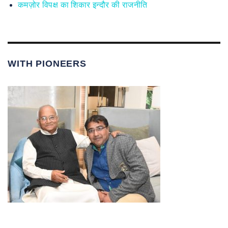
कमज़ोर विपक्ष का शिकार इन्दौर की राजनीति
WITH PIONEERS