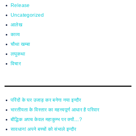
Release
Uncategorized
आलेख
काव्य
चौथा खम्बा
लघुकथा
विचार
परिंदों के घर उजाड़ कर बनेगा नया इन्दौर
भारतीयता के विस्तार का महत्त्वपूर्ण आधार है परिवार
बौद्धिक अपच केवल महाकुम्भ पर क्यों…?
सावधान! अपने बच्चों को संभाले इन्दौर