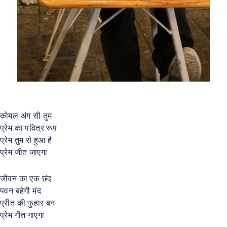
कोमल अंग सी तुम
प्रेम का पवित्र रूप
प्रेम तुम से हुआ है
प्रेम जीत जाएगा
जीवन का एक छंद
पवन बहेगी मंद
प्रीत की फुहार बन
प्रेम गीत गाएगा