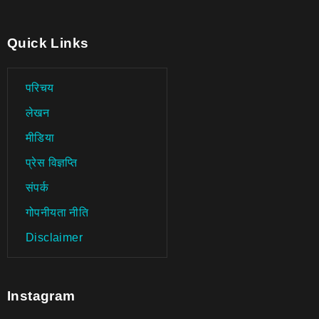
Quick Links
परिचय
लेखन
मीडिया
प्रेस विज्ञप्ति
संपर्क
गोपनीयता नीति
Disclaimer
Instagram