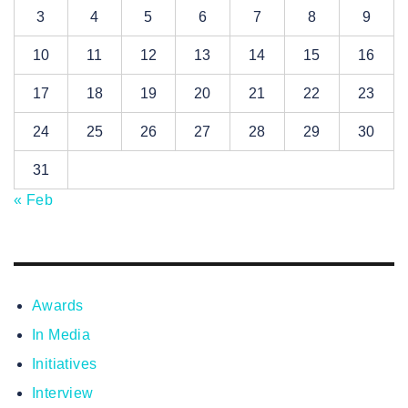
3
4
5
6
7
8
9
10
11
12
13
14
15
16
17
18
19
20
21
22
23
24
25
26
27
28
29
30
31
« Feb
Awards
In Media
Initiatives
Interview