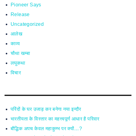
Pioneer Says
Release
Uncategorized
आलेख
काव्य
चौथा खम्बा
लघुकथा
विचार
परिंदों के घर उजाड़ कर बनेगा नया इन्दौर
भारतीयता के विस्तार का महत्त्वपूर्ण आधार है परिवार
बौद्धिक अपच केवल महाकुम्भ पर क्यों…?