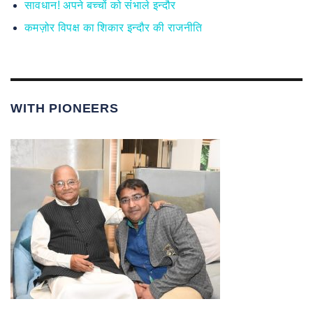
सावधान! अपने बच्चों को संभाले इन्दौर
कमज़ोर विपक्ष का शिकार इन्दौर की राजनीति
WITH PIONEERS