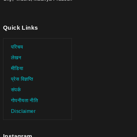
Quick Links
परिचय
लेखन
मीडिया
प्रेस विज्ञप्ति
संपर्क
गोपनीयता नीति
Disclaimer
Instagram