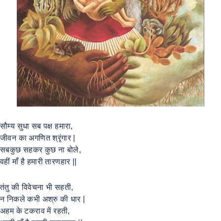
सौम्य सुधा सब पक्ष हमारा,
जीवन का अगणित श्रृंगार |
सबकुछ सहकर कुछ ना बोले,
वहीं माँ है हमारी तारणहार ||
तंतु की विवेचना भी सहती,
न निकले कभी अश्रु की धार |
अहम के टकराव में रहती,