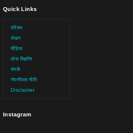
Quick Links
परिचय
लेखन
मीडिया
प्रेस विज्ञप्ति
संपर्क
गोपनीयता नीति
Disclaimer
Instagram