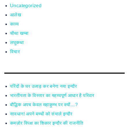
Uncategorized
आलेख
काव्य
चौथा खम्बा
लघुकथा
विचार
परिंदों के घर उजाड़ कर बनेगा नया इन्दौर
भारतीयता के विस्तार का महत्त्वपूर्ण आधार है परिवार
बौद्धिक अपच केवल महाकुम्भ पर क्यों…?
सावधान! अपने बच्चों को संभाले इन्दौर
कमज़ोर विपक्ष का शिकार इन्दौर की राजनीति