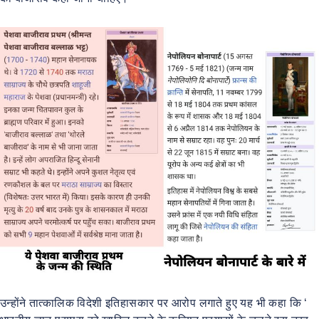
उन्होंने तात्कालिक विदेशी इतिहासकार पर आरोप लगाते हुए यह भी कहा कि ‘