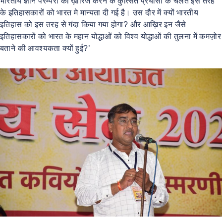
भारतीय ज्ञान परम्परा को ख़ारिज करने के कुत्सित प्रयासों के चलते इस तरह
के इतिहासकारों को भारत मे मान्यता दी गई है। उस दौर में क्यों भारतीय
इतिहास को इस तरह से गंदा किया गया होगा? और आख़िर इन जैसे
इतिहासकारों को भारत के महान योद्धाओं को विश्व योद्धाओं की तुलना में कमज़ोर
बताने की आवश्यकता क्यों हुई?’