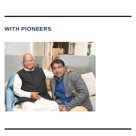
WITH PIONEERS