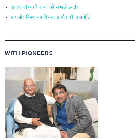
सावधान! अपने बच्चों को संभाले इन्दौर
कमज़ोर विपक्ष का शिकार इन्दौर की राजनीति
WITH PIONEERS