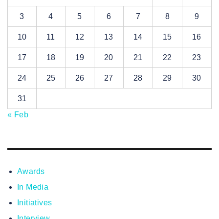
3
4
5
6
7
8
9
10
11
12
13
14
15
16
17
18
19
20
21
22
23
24
25
26
27
28
29
30
31
« Feb
Awards
In Media
Initiatives
Interview