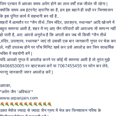
जिन प्रचार में आपका समय अर्पण होने का लाभ वर्षों तक जीवंत भी रहेगा |
क्योंकि समय अब इंटरनेट क्रान्ति का है, हम इस बहाने ही सही पर जिनशासन
के इस पुनित कार्य में सहभागी बन रहें है..
शहरों में आमतौर पर *जैन तीर्थ ,जिन मंदिर, उपाश्रय, स्थानक* आदि खोजने में
बहुत समस्या आती है, शहर में नए आए जैन परिवारों की आराधना भी सम्पन्न नहीं
हो पाती है, अत: आपसे अनुरोध है कि अगली बार जब भी किसी *जैन तीर्थ
,मंदिर, उपाश्रय, स्थानक* जाएं तो उसकी एक बार जानकारी गुगल पर चेक कर
ले, नहीं उपलब्ध होने पर पाँच मिनिट खर्च कर उसे अपलोड कर जिन साधार्मिक
भक्ति में सहयोगी बनें |
यदि आपको गुगल में अपलोड करने पर कोई भी समस्या आती है तो तुरंत मुझे
9406653005 पर व्हाटसअप करें या 7067455455 पर फोन कर लेवे,
परन्तु जानकारी जरुर अपलोड करें |
आपका,
*अर्पण जैन ‘अविचल’*
www.arpanjain.com
उक्त मेसेज ज्यादा से ज्यादा जैन ग्रुप में भेज कर जिनशासन गरिमा के