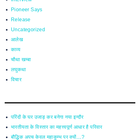
Pioneer Says
Release
Uncategorized
आलेख
काव्य
चौथा खम्बा
लघुकथा
विचार
परिंदों के घर उजाड़ कर बनेगा नया इन्दौर
भारतीयता के विस्तार का महत्त्वपूर्ण आधार है परिवार
बौद्धिक अपच केवल महाकुम्भ पर क्यों…?