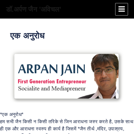
डॉ.अर्पण जैन 'अविचल'
एक अनुरोध
*एक अनुरोध*
हम सभी जैन किसी न किसी तरिके से जिन आराधना जरुर करते है, उसके साथ
ही एक और आराधना स्वरुप ही कार्य है जिसमें *जैन तीर्थ ,मंदिर, उपाश्रय,