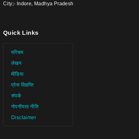
City;- Indore, Madhya Pradesh
Quick Links
परिचय
लेखन
मीडिया
प्रेस विज्ञप्ति
संपर्क
गोपनीयता नीति
Disclaimer