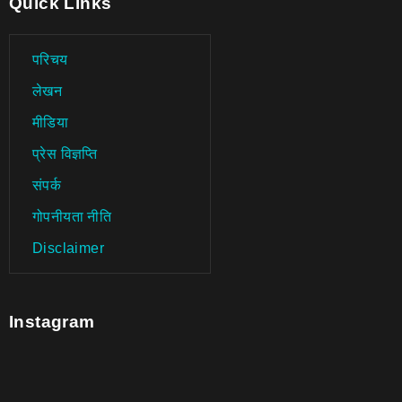
Quick Links
परिचय
लेखन
मीडिया
प्रेस विज्ञप्ति
संपर्क
गोपनीयता नीति
Disclaimer
Instagram