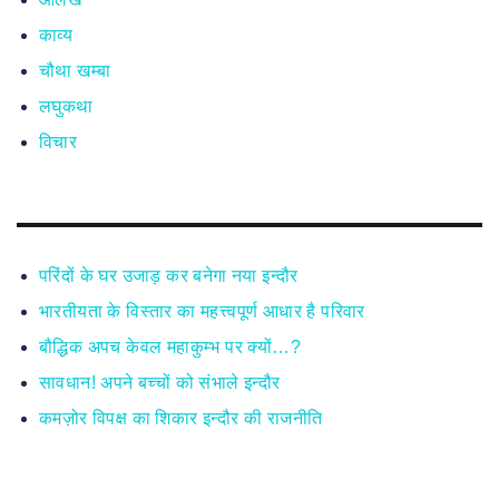
काव्य
चौथा खम्बा
लघुकथा
विचार
परिंदों के घर उजाड़ कर बनेगा नया इन्दौर
भारतीयता के विस्तार का महत्त्वपूर्ण आधार है परिवार
बौद्धिक अपच केवल महाकुम्भ पर क्यों…?
सावधान! अपने बच्चों को संभाले इन्दौर
कमज़ोर विपक्ष का शिकार इन्दौर की राजनीति