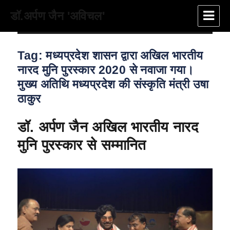
डॉ.अर्पण जैन 'अविचल'
Tag:
मध्यप्रदेश शासन द्वारा अखिल भारतीय
नारद मुनि पुरस्कार 2020 से नवाजा गया।
मुख्य अतिथि मध्यप्रदेश की संस्कृति मंत्री उषा
ठाकुर
डॉ. अर्पण जैन अखिल भारतीय नारद
मुनि पुरस्कार से सम्मानित