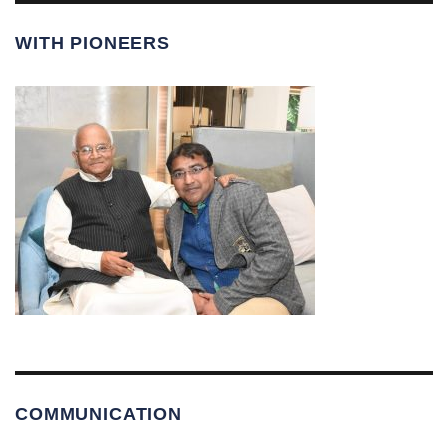
WITH PIONEERS
COMMUNICATION