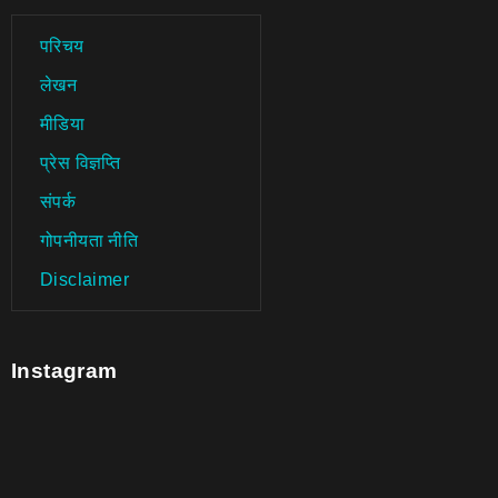
परिचय
लेखन
मीडिया
प्रेस विज्ञप्ति
संपर्क
गोपनीयता नीति
Disclaimer
Instagram