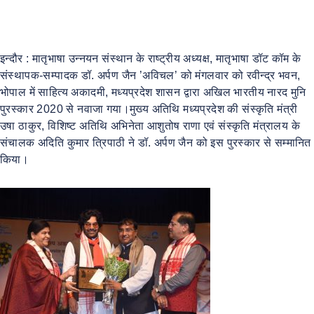
इन्दौर : मातृभाषा उन्नयन संस्थान के राष्ट्रीय अध्यक्ष, मातृभाषा डॉट कॉम के
संस्थापक-सम्पादक डॉ. अर्पण जैन ’अविचल’ को मंगलवार को रवीन्द्र भवन,
भोपाल में साहित्य अकादमी, मध्यप्रदेश शासन द्वारा अखिल भारतीय नारद मुनि
पुरस्कार 2020 से नवाजा गया।मुख्य अतिथि मध्यप्रदेश की संस्कृति मंत्री
उषा ठाकुर, विशिष्ट अतिथि अभिनेता आशुतोष राणा एवं संस्कृति मंत्रालय के
संचालक अदिति कुमार त्रिपाठी ने डॉ. अर्पण जैन को इस पुरस्कार से सम्मानित
किया।