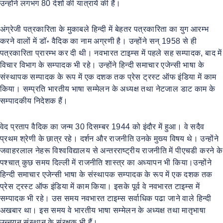
उन्होंने लगभग 80 देशों की यात्रायें की हैं।
अंग्रेजी पत्रकारिता के मुकाबले हिन्दी में बेहतर पत्रकारिता का युग आरम्भ
करने वालों में डॉ॰ वैदिक का नाम अग्रणी है। उन्होंने सन् 1958 से ही
पत्रकारिता प्रारम्भ कर दी थी। नवभारत टाइम्स में पहले सह सम्पादक, बाद में
विचार विभाग के सम्पादक भी रहे। उन्होंने हिन्दी समाचार एजेन्सी भाषा के
संस्थापक सम्पादक के रूप में एक दशक तक प्रेस ट्रस्ट ऑफ इंडिया में काम
किया। सम्प्रति भारतीय भाषा सम्मेलन के अध्यक्ष तथा नेटजाल डाट काम के
सम्पादकीय निदेशक हैं।
वेद प्रताप वैदिक का जन्म 30 दिसम्बर 1944 को इंदौर में हुआ। वे सदैव
प्रथम श्रेणी के छात्र रहे। दर्शन और राजनीति उनके मुख्य विषय थे। उन्होंने
जवाहरलाल नेहरू विश्वविद्यालय से अन्तरराष्ट्रीय राजनीति में पीएचडी करने के
पश्चात् कुछ समय दिल्ली में राजनीति शास्त्र का अध्यापन भी किया।उन्होंने
हिन्दी समाचार एजेन्सी भाषा के संस्थापक सम्पादक के रूप में एक दशक तक
प्रेस ट्रस्ट ऑफ इंडिया में काम किया। इसके पूर्व वे नवभारत टाइम्स में
सम्पादक भी रहे। उस समय नवभारत टाइम्स सर्वाधिक पढा जाने वाले हिन्दी
अखबार था। इस समय वे भारतीय भाषा सम्मेलन के अध्यक्ष तथा मातृभाषा
उन्नयन संस्थान के संरक्षक भी हैं।