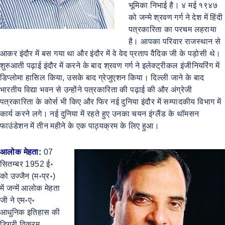
भूमिका निभाई है। ४ मई १९४७
को जन्मे श्रवण गर्ग ने देश में हिंदी
पत्रकारिता का परचम लहराया
है। आपका परिवार राजस्थान से
आकर इंदौर में बस गया था और इंदौर में वे वेद प्रताप वैदिक जी के पड़ोसी थे।
शुरुआती पढ़ाई इंदौर में करने के बाद श्रवण गर्ग ने इलेक्ट्रीकल इंजीनियरिंग में
डिप्लोमा हासिल किया, उसके बाद ग्रेजुएशन किया। दिल्ली जाने के बाद
भारतीय विद्या भवन से उन्होंने पत्रकारिता की पढ़ाई की और अंग्रेजी
पत्रकारिता के कोर्स भी किए और फिर नई दुनिया इंदौर में सम्पादकीय विभाग में
कार्य करने लगे। नई दुनिया में रहते हुए उनका चयन इंग्लैंड के थॉमसन
फाउंडेशन में तीन महीने के एक पाठ्यक्रम के लिए हुआ।
आलोक मेहता:
07
सितम्बर 1952 ई॰
को उज्जैन (म॰प्र॰)
में जन्में आलोक मेहता
जी ने एम॰ए॰
आधुनिक इतिहास की
डिग्री विक्रम