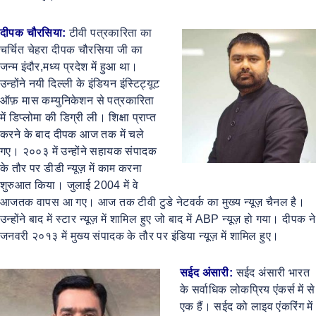
दीपक चौरसिया:
टीवी पत्रकारिता का
चर्चित चेहरा दीपक चौरसिया जी का
जन्म इंदौर,मध्य प्रदेश में हुआ था।
उन्होंने नयी दिल्ली के इंडियन इंस्टिट्यूट
ऑफ़ मास कम्युनिकेशन से पत्रकारिता
में डिप्लोमा की डिग्री ली। शिक्षा प्राप्त
करने के बाद दीपक आज तक में चले
गए। २००३ में उन्होंने सहायक संपादक
के तौर पर डीडी न्यूज़ में काम करना
शुरुआत किया। जुलाई 2004 में वे
आजतक वापस आ गए। आज तक टीवी टुडे नेटवर्क का मुख्य न्यूज़ चैनल है।
उन्होंने बाद में स्टार न्यूज़ में शामिल हुए जो बाद में ABP न्यूज़ हो गया। दीपक ने
जनवरी २०१३ में मुख्य संपादक के तौर पर इंडिया न्यूज़ में शामिल हुए।
सईद अंसारी:
सईद अंसारी भारत
के सर्वाधिक लोकप्रिय एंकर्स में से
एक हैं। सईद को लाइव एंकरिंग में