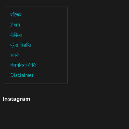
परिचय
लेखन
मीडिया
प्रेस विज्ञप्ति
संपर्क
गोपनीयता नीति
Disclaimer
Instagram