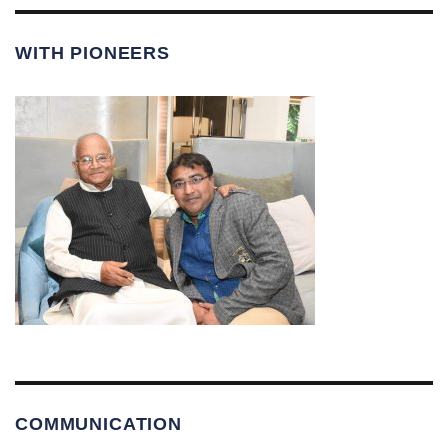
WITH PIONEERS
COMMUNICATION