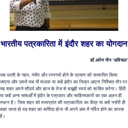
भारतीय पत्रकारिता में इंदौर शहर का योगदान
डॉ.अर्पण जैन ‘अविचल’
जब धरती के गहन, गंभीर और रत्नगर्भा होने के प्रमाण को सत्यापित किया
जाएगा और उसमें जब भी मालवा या कहें इंदौर का जिक्र आएगा निश्चित तौर पर
यह शहर अपने सौंदर्य और ज्ञान के तेज से बखूबी स्वयं को साबित करेगा। हिंदी
या कहें अन्य भाषाओँ में इंदौर के पत्रकार और साहित्यकारों का एक अलग ही
स्थान है। जिस शहर को मध्यप्रांत की पत्रकारिता का केंद्र या कहें नर्सरी ही
कहा जाता हो वह शहर का बाशिंदा होना भी अपने आप में गर्वित होने का कारक
है।