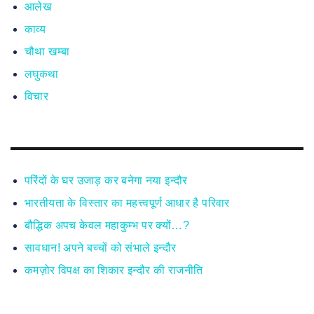
आलेख
काव्य
चौथा खम्बा
लघुकथा
विचार
परिंदों के घर उजाड़ कर बनेगा नया इन्दौर
भारतीयता के विस्तार का महत्त्वपूर्ण आधार है परिवार
बौद्धिक अपच केवल महाकुम्भ पर क्यों…?
सावधान! अपने बच्चों को संभाले इन्दौर
कमज़ोर विपक्ष का शिकार इन्दौर की राजनीति