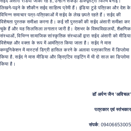
सईद अंसारी रेडियो जॉकी रहे हैं, उन्होंने सैकड़ों डॉक्यूमेंट्री फिल्में बनाईं।
लिखने-पढ़ने के शौकीन सईद साहित्य प्रेमी हैं। इंडिया टुडे पत्रिका और देश के
विभिन्न समाचार पत्र-पत्रिकाओं में सईद के लेख छपते रहते हैं। सईद की
विशेषता पुस्तक समीक्षा करना है। कई सौ पुस्तकों की सईद अंसारी समीक्षा कर
चुके हैं और यह सिलसिला लगातार जारी है। देशभर के विश्वविद्यालयों, शैक्षणिक
संस्थाओं, विभिन्न सामाजिक सांस्कृतिक संस्थाओं द्वारा सईद अंसारी को मीडिया
विशेषज्ञ और वक्ता के रूप में आमंत्रित किया जाता है। सईद ने मास
कम्यूनिकेशन में मास्टर्स डिग्री हासिल करने के अलावा पत्रकारिता में डिप्लोमा
किया है. सईद ने मास मीडिया और क्रिएटिव राइटिंग में भी दो साल का डिप्लोमा
किया है।
डॉ
अर्पण
जैन
‘
अविचल
‘
पत्रकार एवं स्तंभकार
संपर्क
: 09406653005