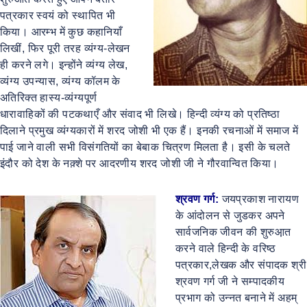
पत्रकार स्वयं को स्थापित भी
किया। आरम्भ में कुछ कहानियाँ
लिखीं, फिर पूरी तरह व्यंग्य-लेखन
ही करने लगे। इन्होंने व्यंग्य लेख,
व्यंग्य उपन्यास, व्यंग्य कॉलम के
अतिरिक्त हास्य-व्यंग्यपूर्ण
धारावाहिकों की पटकथाएँ और संवाद भी लिखे। हिन्दी व्यंग्य को प्रतिष्ठा
दिलाने प्रमुख व्यंग्यकारों में शरद जोशी भी एक हैं। इनकी रचनाओं में समाज में
पाई जाने वाली सभी विसंगतियों का बेबाक चित्रण मिलता है। इसी के चलते
इंदौर को देश के नक़्शे पर आदरणीय शरद जोशी जी ने गौरवान्वित किया।
श्रवण गर्ग:
जयप्रकाश नारायण
के आंदोलन से जुडकर अपने
सार्वजनिक जीवन की शुरुआ़त
करने वाले हिन्दी के वरिष्ठ
पत्रकार,लेखक और संपादक श्री
श्रवण गर्ग जी ने सम्पादकीय
प्रभाग को उन्नत बनाने में अहम्