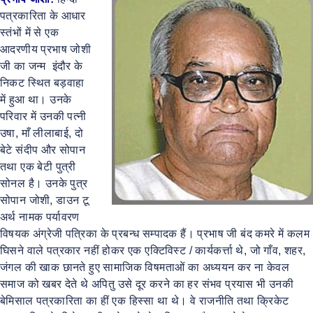
पत्रकारिता के आधार
स्तंभों में से एक
आदरणीय प्रभाष जोशी
जी का जन्म इंदौर के
निकट स्थित बड़वाहा
में हुआ था। उनके
परिवार में उनकी पत्नी
उषा, माँ लीलाबाई, दो
बेटे संदीप और सोपान
तथा एक बेटी पुत्री
सोनल है। उनके पुत्र
सोपान जोशी, डाउन टू
अर्थ नामक पर्यावरण
विषयक अंग्रेजी पत्रिका के प्रबन्ध सम्पादक हैं। प्रभाष जी बंद कमरे में कलम
घिसने वाले पत्रकार नहीं होकर एक एक्टिविस्ट / कार्यकर्त्ता थे, जो गाँव, शहर,
जंगल की खाक छानते हुए सामाजिक विषमताओं का अध्ययन कर ना केवल
समाज को खबर देते थे अपितु उसे दूर करने का हर संभव प्रयास भी उनकी
बेमिसाल पत्रकारिता का हीं एक हिस्सा था थे। वे राजनीति तथा क्रिकेट