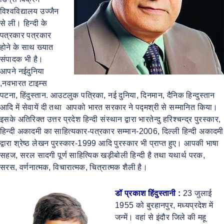
विश्वविद्यालय उज्जैन
से ली। हिन्दी के
पत्रकार पत्रकार
होने के साथ ख्यात
संपादक भी है।
आपने नईदुनिया
,नवभारत टाइम्स
पटना, हिंदुस्तान. आउटलुक पत्रिका, नई दुनिया, दिनमान, दैनिक हिन्दुस्तान
आदि में सेवायें दी तथा आपको भारत सरकार ने पद्मश्री से सम्मानित किया।
इसके अतिरिक्त उत्तर प्रदेश हिन्दी संस्थान द्वारा भारतेन्दु हरिश्चन्द्र पुरस्कार,
हिन्दी अकादमी का साहित्यकार-पत्रकार सम्मान-2006, दिल्ली हिन्दी अकादमी
द्वारा श्रेष्ठ लेखन पुरस्कार-1999 आदि पुरस्कार भी प्राप्त हुए। आपकी भाषा
सहज, सरल सादगी पूर्ण साहित्यिक खड़ीबोली हिन्दी है तथा यथार्थ परक,
सरस, वर्णनात्मक, विचारात्मक, चित्रात्मक शैली है।
डॉ प्रकाश हिंदुस्तानी :
23 जुलाई
1955 को बुरहानपुर, मध्यप्रदेश में
जन्में। वहां से इंदौर जिले की महू