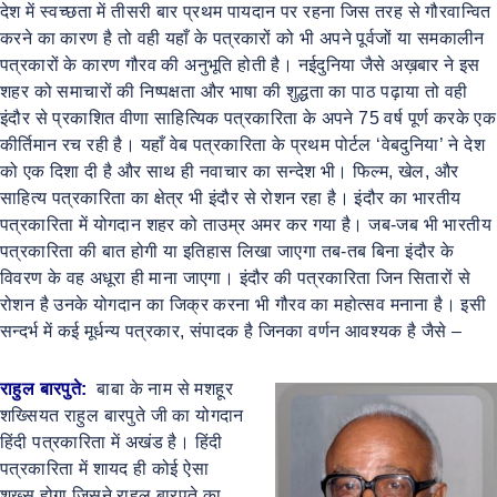
देश में स्वच्छता में तीसरी बार प्रथम पायदान पर रहना जिस तरह से गौरवान्वित
करने का कारण है तो वही यहाँ के पत्रकारों को भी अपने पूर्वजों या समकालीन
पत्रकारों के कारण गौरव की अनुभूति होती है। नईदुनिया जैसे अख़बार ने इस
शहर को समाचारों की निष्पक्षता और भाषा की शुद्धता का पाठ पढ़ाया तो वही
इंदौर से प्रकाशित वीणा साहित्यिक पत्रकारिता के अपने 75 वर्ष पूर्ण करके एक
कीर्तिमान रच रही है। यहाँ वेब पत्रकारिता के प्रथम पोर्टल ‘वेबदुनिया’ ने देश
को एक दिशा दी है और साथ ही नवाचार का सन्देश भी। फिल्म, खेल, और
साहित्य पत्रकारिता का क्षेत्र भी इंदौर से रोशन रहा है। इंदौर का भारतीय
पत्रकारिता में योगदान शहर को ताउम्र अमर कर गया है। जब-जब भी भारतीय
पत्रकारिता की बात होगी या इतिहास लिखा जाएगा तब-तब बिना इंदौर के
विवरण के वह अधूरा ही माना जाएगा। इंदौर की पत्रकारिता जिन सितारों से
रोशन है उनके योगदान का जिक्र करना भी गौरव का महोत्सव मनाना है। इसी
सन्दर्भ में कई मूर्धन्य पत्रकार, संपादक है जिनका वर्णन आवश्यक है जैसे –
राहुल बारपुते:
बाबा के नाम से मशहूर
शख्सियत राहुल बारपुते जी का योगदान
हिंदी पत्रकारिता में अखंड है। हिंदी
पत्रकारिता में शायद ही कोई ऐसा
शख्स होगा जिसने राहुल बारपुते का