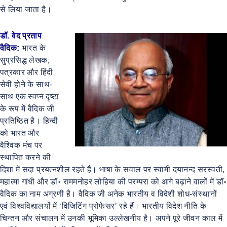
से लिया जाता है।
डॉ. वेद प्रताप
वैदिक:
भारत के
सुप्रसिद्ध लेखक,
पत्रकार और हिंदी
सेवी होने के साथ-
साथ एक स्वप्न दृष्टा
के रूप में वैदिक जी
प्रतिष्ठित है। हिन्दी
को भारत और
वैश्विक मंच पर
स्थापित करने की
दिशा में सदा प्रयत्नशील रहते हैं। भाषा के सवाल पर स्वामी दयानन्द सरस्वती,
महात्मा गांधी और डॉ॰ राममनोहर लोहिया की परम्परा को आगे बढ़ाने वालों में डॉ॰
वैदिक का नाम अग्रणी है। वैदिक जी अनेक भारतीय व विदेशी शोध-संस्थानों
एवं विश्वविद्यालयों में ‘विजिटिंग प्रोफेसर’ रहे हैं। भारतीय विदेश नीति के
चिन्तन और संचालन में उनकी भूमिका उल्लेखनीय है। अपने पूरे जीवन काल में