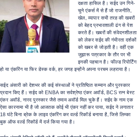
दक्षता हासिल है। सईद उन गिने-
चुने एंकर्स में से हैं जो राजनीति,
खेल, व्यापार सभी तरह की खबरों
को बेहद प्रभावशाली ढंग से पेश
करते हैं। खबरों की संवेदनशीलता
को लेकर सईद की गंभीरता दर्शकों
को खबर से जोड़ती है। वहीं एक
जुझारू पत्रकार के तौर पर भी
इनकी पहचान है। फील्ड रिपोर्टिंग
हो या एंकरिंग या फिर डेस्क वर्क, हर जगह इन्होंने अपना परचम लहराया है।
सईद अंसारी को देशभर की कई संस्थाओं ने प्रतिष्ठित सम्मान और पुरस्कार
प्रदान किए हैं। सईद को ENBA का सर्वश्रेष्ठ एंकर अवॉर्ड, BCS रत्न बेस्ट
एंकर अवॉर्ड, नारद पुरस्कार जैसे तमाम अवॉर्ड मिल चुके हैं। सईद के नाम एक
ऐसा कारनामा भी है जो आजतक कोई भी एंकर नहीं कर पाया, सईद ने लगातार
18 घंटे बिना ब्रेक के लाइव एंकरिंग कर वर्ल्ड रिकॉर्ड बनाया है, जिसे लिम्का
बुक ऑफ वर्ल्ड रिकॉर्ड में दर्ज किया गया है।