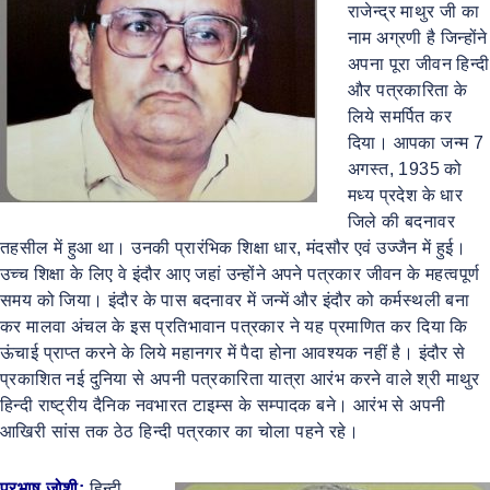
राजेन्द्र माथुर जी का
नाम अग्रणी है जिन्होंने
अपना पूरा जीवन हिन्दी
और पत्रकारिता के
लिये समर्पित कर
दिया। आपका जन्म 7
अगस्त, 1935 को
मध्य प्रदेश के धार
जिले की बदनावर
तहसील में हुआ था। उनकी प्रारंभिक शिक्षा धार, मंदसौर एवं उज्जैन में हुई।
उच्च शिक्षा के लिए वे इंदौर आए जहां उन्होंने अपने पत्रकार जीवन के महत्वपूर्ण
समय को जिया। इंदौर के पास बदनावर में जन्में और इंदौर को कर्मस्थली बना
कर मालवा अंचल के इस प्रतिभावान पत्रकार ने यह प्रमाणित कर दिया कि
ऊंचाई प्राप्त करने के लिये महानगर में पैदा होना आवश्यक नहीं है। इंदौर से
प्रकाशित नई दुनिया से अपनी पत्रकारिता यात्रा आरंभ करने वाले श्री माथुर
हिन्दी राष्ट्रीय दैनिक नवभारत टाइम्स के सम्पादक बने। आरंभ से अपनी
आखिरी सांस तक ठेठ हिन्दी पत्रकार का चोला पहने रहे।
प्रभाष जोशी:
हिन्दी