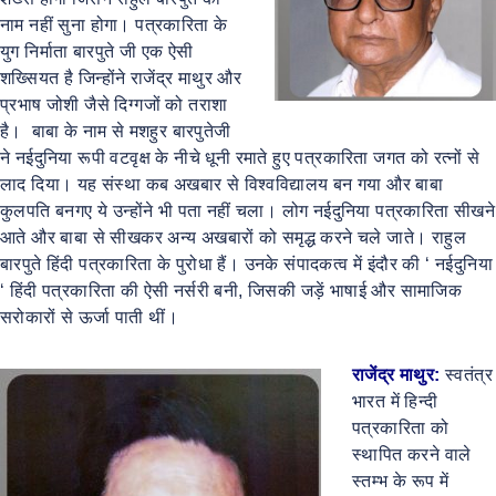
नाम नहीं सुना होगा। पत्रकारिता के
युग निर्माता बारपुते जी एक ऐसी
शख्सियत है जिन्होंने राजेंद्र माथुर और
प्रभाष जोशी जैसे दिग्गजों को तराशा
है। बाबा के नाम से मशहुर बारपुतेजी
ने नईदुनिया रूपी वटवृक्ष के नीचे धूनी रमाते हुए पत्रकारिता जगत को रत्नों से
लाद दिया। यह संस्था कब अखबार से विश्वविद्यालय बन गया और बाबा
कुलपति बनगए ये उन्होंने भी पता नहीं चला। लोग नईदुनिया पत्रकारिता सीखने
आते और बाबा से सीखकर अन्य अखबारों को समृद्ध करने चले जाते। राहुल
बारपुते हिंदी पत्रकारिता के पुरोधा हैं। उनके संपादकत्व में इंदौर की ‘ नईदुनिया
‘ हिंदी पत्रकारिता की ऐसी नर्सरी बनी, जिसकी जड़ें भाषाई और सामाजिक
सरोकारों से ऊर्जा पाती थीं।
राजेंद्र माथुर:
स्वतंत्र
भारत में हिन्दी
पत्रकारिता को
स्थापित करने वाले
स्तम्भ के रूप में