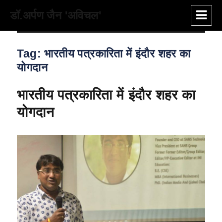
डॉ.अर्पण जैन 'अविचल'
Tag:
भारतीय पत्रकारिता में इंदौर शहर का
योगदान
भारतीय पत्रकारिता में इंदौर शहर का
योगदान