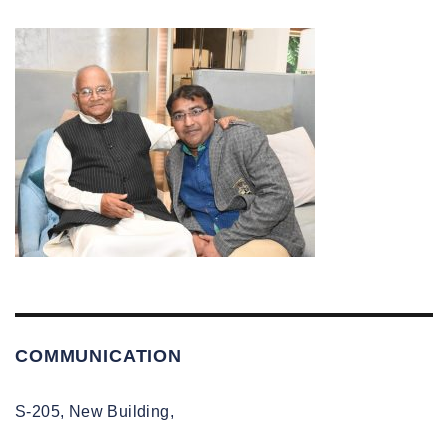
COMMUNICATION
S-205, New Building,