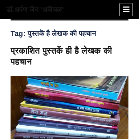
डॉ.अर्पण जैन 'अविचल'
Tag:
पुस्तकें है लेखक की पहचान
प्रकाशित पुस्तकें ही है लेखक की
पहचान