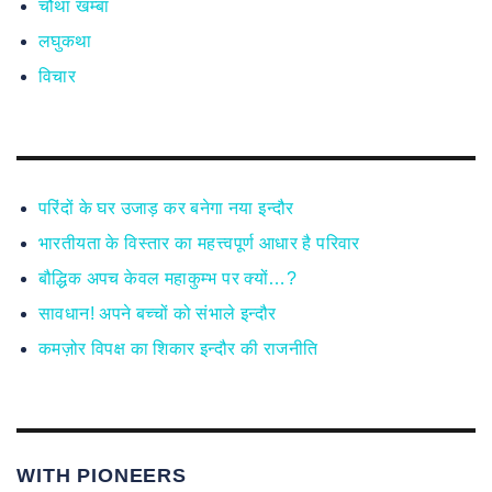
चौथा खम्बा
लघुकथा
विचार
परिंदों के घर उजाड़ कर बनेगा नया इन्दौर
भारतीयता के विस्तार का महत्त्वपूर्ण आधार है परिवार
बौद्धिक अपच केवल महाकुम्भ पर क्यों…?
सावधान! अपने बच्चों को संभाले इन्दौर
कमज़ोर विपक्ष का शिकार इन्दौर की राजनीति
WITH PIONEERS