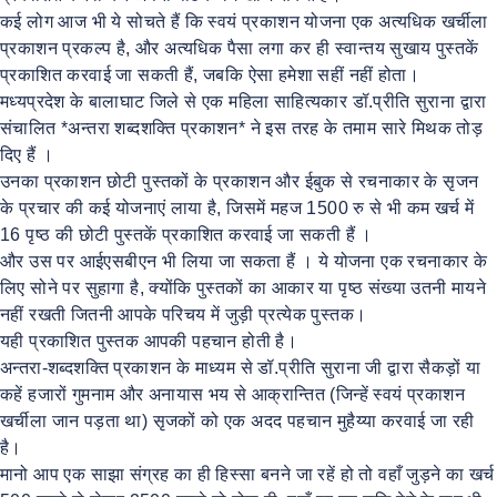
कई लोग आज भी ये सोचते हैं कि स्वयं प्रकाशन योजना एक अत्यधिक खर्चीला
प्रकाशन प्रकल्प है, और अत्यधिक पैसा लगा कर ही स्वान्तय सुखाय पुस्तकें
प्रकाशित करवाई जा सकती हैं, जबकि ऐसा हमेशा सहीं नहीं होता।
मध्यप्रदेश के बालाघाट जिले से एक महिला साहित्यकार डॉ.प्रीति सुराना द्वारा
संचालित *अन्तरा शब्दशक्ति प्रकाशन* ने इस तरह के तमाम सारे मिथक तोड़
दिए हैं ।
उनका प्रकाशन छोटी पुस्तकों के प्रकाशन और ईबुक से रचनाकार के सृजन
के प्रचार की कई योजनाएं लाया है, जिसमें महज 1500 रु से भी कम खर्च में
16 पृष्ठ की छोटी पुस्तकें प्रकाशित करवाई जा सकती हैं ।
और उस पर आईएसबीएन भी लिया जा सकता हैं । ये योजना एक रचनाकार के
लिए सोने पर सुहागा है, क्योंकि पुस्तकों का आकार या पृष्ठ संख्या उतनी मायने
नहीं रखती जितनी आपके परिचय में जुड़ी प्रत्येक पुस्तक।
यही प्रकाशित पुस्तक आपकी पहचान होती है।
अन्तरा-शब्दशक्ति प्रकाशन के माध्यम से डॉ.प्रीति सुराना जी द्वारा सैकड़ों या
कहें हजारों गुमनाम और अनायास भय से आक्रान्तित (जिन्हें स्वयं प्रकाशन
खर्चीला जान पड़ता था) सृजकों को एक अदद पहचान मुहैय्या करवाई जा रही
है।
मानो आप एक साझा संग्रह का ही हिस्सा बनने जा रहें हो तो वहाँ जुड़ने का खर्च