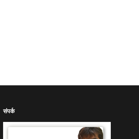
संपर्क