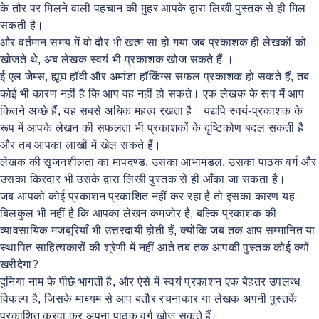
के तौर पर मिलने वाली पहचान की मुहर आपके द्वारा लिखी पुस्तक से ही मिल
सकती है।
और वर्तमान समय में वो दौर भी खत्म सा हो गया जब प्रकाशक ही लेखकों को
खोजते थे, अब लेखक स्वयं भी प्रकाशक खोज सकते हैं ।
ई एल जेम्स, ह्यूघ हॉवी और अमांडा हॉकिंग्स सफल प्रकाशक हो सकते हैं, तब
कोई भी कारण नहीं है कि आप वह नहीं हो सकते। एक लेखक के रूप में आप
कितने अच्छे हैं, यह सबसे अधिक महत्व रखता है। यद्यपि स्वयं-प्रकाशक के
रूप में आपके लेखन की सफलता भी प्रकाशकों के दृष्टिकोण बदल सकती है
और तब आपका लाखों में खेल सकते हैं।
लेखक की सृजनशीलता का मापदण्ड, उसका आभामंडल, उसका पाठक वर्ग और
उसका किरदार भी उसके द्वारा लिखी पुस्तक से ही आँका जा सकता है।
जब आपको कोई प्रकाशन प्रकाशित नहीं कर रहा है तो इसका कारण यह
बिलकुल भी नहीं है कि आपका लेखन कमजोर है, बल्कि प्रकाशक की
व्यावसायिक मजबूरियाँ भी उत्तरदायी होती हैं, क्योंकि जब तक आप सम्मानित या
स्थापित साहित्यकारों की श्रेणी में नहीं आते तब तक आपकी पुस्तक कोई क्यों
खरीदेगा?
दुनिया नाम के पीछे भागती है, और ऐसे में स्वयं प्रकाशन एक बेहतर उपलब्ध
विकल्प है, जिसके माध्यम से आप बतौर रचनाकार या लेखक अपनी पुस्तकें
प्रकाशित करवा कर अपना पाठक वर्ग खोज सकते हैं।