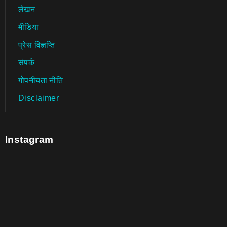
लेखन
मीडिया
प्रेस विज्ञप्ति
संपर्क
गोपनीयता नीति
Disclaimer
Instagram