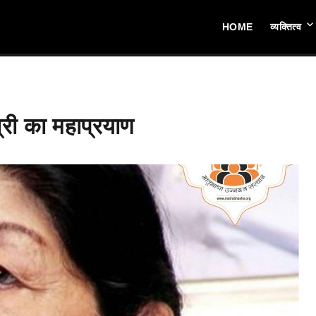
HOME
व्यक्तित्व
्री का महाप्रयाण