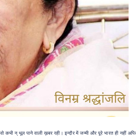
कभी न् भूल पाने वाली ख़बर रही। इन्दौर में जन्मी और पूरे भारत ही नहीं अपित