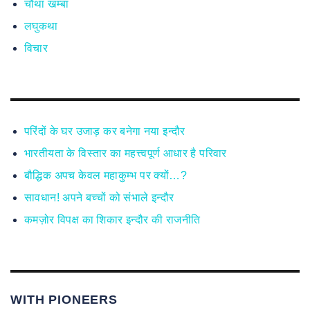
चौथा खम्बा
लघुकथा
विचार
परिंदों के घर उजाड़ कर बनेगा नया इन्दौर
भारतीयता के विस्तार का महत्त्वपूर्ण आधार है परिवार
बौद्धिक अपच केवल महाकुम्भ पर क्यों…?
सावधान! अपने बच्चों को संभाले इन्दौर
कमज़ोर विपक्ष का शिकार इन्दौर की राजनीति
WITH PIONEERS