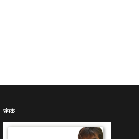
संपर्क