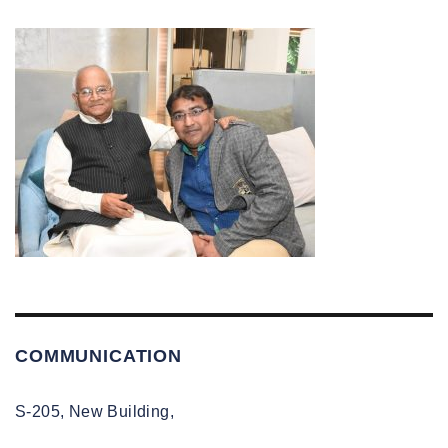
COMMUNICATION
S-205, New Building,