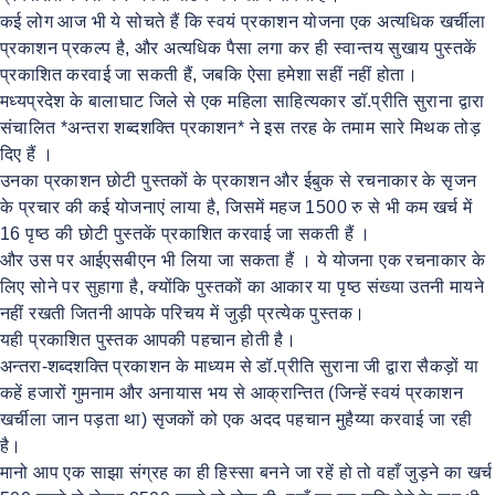
कई लोग आज भी ये सोचते हैं कि स्वयं प्रकाशन योजना एक अत्यधिक खर्चीला
प्रकाशन प्रकल्प है, और अत्यधिक पैसा लगा कर ही स्वान्तय सुखाय पुस्तकें
प्रकाशित करवाई जा सकती हैं, जबकि ऐसा हमेशा सहीं नहीं होता।
मध्यप्रदेश के बालाघाट जिले से एक महिला साहित्यकार डॉ.प्रीति सुराना द्वारा
संचालित *अन्तरा शब्दशक्ति प्रकाशन* ने इस तरह के तमाम सारे मिथक तोड़
दिए हैं ।
उनका प्रकाशन छोटी पुस्तकों के प्रकाशन और ईबुक से रचनाकार के सृजन
के प्रचार की कई योजनाएं लाया है, जिसमें महज 1500 रु से भी कम खर्च में
16 पृष्ठ की छोटी पुस्तकें प्रकाशित करवाई जा सकती हैं ।
और उस पर आईएसबीएन भी लिया जा सकता हैं । ये योजना एक रचनाकार के
लिए सोने पर सुहागा है, क्योंकि पुस्तकों का आकार या पृष्ठ संख्या उतनी मायने
नहीं रखती जितनी आपके परिचय में जुड़ी प्रत्येक पुस्तक।
यही प्रकाशित पुस्तक आपकी पहचान होती है।
अन्तरा-शब्दशक्ति प्रकाशन के माध्यम से डॉ.प्रीति सुराना जी द्वारा सैकड़ों या
कहें हजारों गुमनाम और अनायास भय से आक्रान्तित (जिन्हें स्वयं प्रकाशन
खर्चीला जान पड़ता था) सृजकों को एक अदद पहचान मुहैय्या करवाई जा रही
है।
मानो आप एक साझा संग्रह का ही हिस्सा बनने जा रहें हो तो वहाँ जुड़ने का खर्च