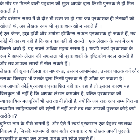
के तौर पर मिलने वाली पहचान की मुहर आपके द्वारा लिखी पुस्तक से ही मिल
सकती है।
और वर्तमान समय में वो दौर भी खत्म सा हो गया जब प्रकाशक ही लेखकों को
खोजते थे, अब लेखक स्वयं भी प्रकाशक खोज सकते हैं ।
ई एल जेम्स, ह्यूघ हॉवी और अमांडा हॉकिंग्स सफल प्रकाशक हो सकते हैं, तब
कोई भी कारण नहीं है कि आप वह नहीं हो सकते। एक लेखक के रूप में आप
कितने अच्छे हैं, यह सबसे अधिक महत्व रखता है। यद्यपि स्वयं-प्रकाशक के
रूप में आपके लेखन की सफलता भी प्रकाशकों के दृष्टिकोण बदल सकती है
और तब आपका लाखों में खेल सकते हैं।
लेखक की सृजनशीलता का मापदण्ड, उसका आभामंडल, उसका पाठक वर्ग और
उसका किरदार भी उसके द्वारा लिखी पुस्तक से ही आँका जा सकता है।
जब आपको कोई प्रकाशन प्रकाशित नहीं कर रहा है तो इसका कारण यह
बिलकुल भी नहीं है कि आपका लेखन कमजोर है, बल्कि प्रकाशक की
व्यावसायिक मजबूरियाँ भी उत्तरदायी होती हैं, क्योंकि जब तक आप सम्मानित या
स्थापित साहित्यकारों की श्रेणी में नहीं आते तब तक आपकी पुस्तक कोई क्यों
खरीदेगा?
दुनिया नाम के पीछे भागती है, और ऐसे में स्वयं प्रकाशन एक बेहतर उपलब्ध
विकल्प है, जिसके माध्यम से आप बतौर रचनाकार या लेखक अपनी पुस्तकें
प्रकाशित करवा कर अपना पाठक वर्ग खोज सकते हैं।