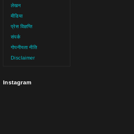
लेखन
मीडिया
प्रेस विज्ञप्ति
संपर्क
गोपनीयता नीति
Disclaimer
Instagram