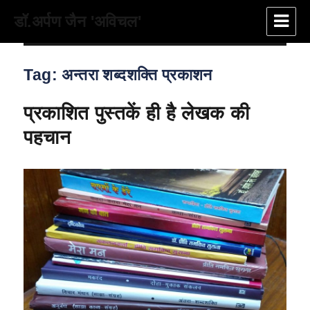
डॉ.अर्पण जैन 'अविचल'
Tag:
अन्तरा शब्दशक्ति प्रकाशन
प्रकाशित पुस्तकें ही है लेखक की
पहचान