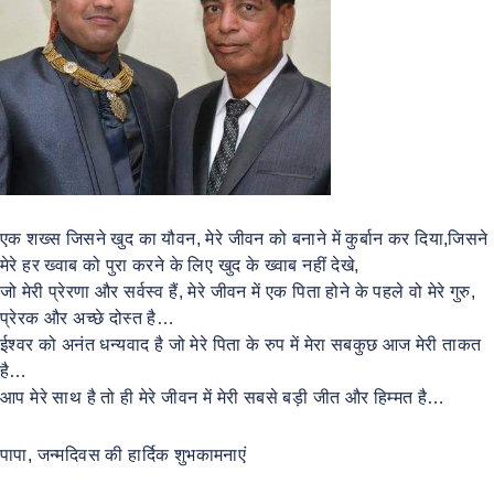
एक शख्स जिसने खुद का यौवन, मेरे जीवन को बनाने में कुर्बान कर दिया,जिसने
मेरे हर ख्वाब को पुरा करने के लिए खुद के ख्वाब नहीं देखे,
जो मेरी प्रेरणा और सर्वस्व हैं, मेरे जीवन में एक पिता होने के पहले वो मेरे गुरु,
प्रेरक और अच्छे दोस्त है…
ईश्वर को अनंत धन्यवाद है जो मेरे पिता के रुप में मेरा सबकुछ आज मेरी ताकत
है…
आप मेरे साथ है तो ही मेरे जीवन में मेरी सबसे बड़ी जीत और हिम्मत है…
पापा, जन्मदिवस की हार्दिक शुभकामनाएं