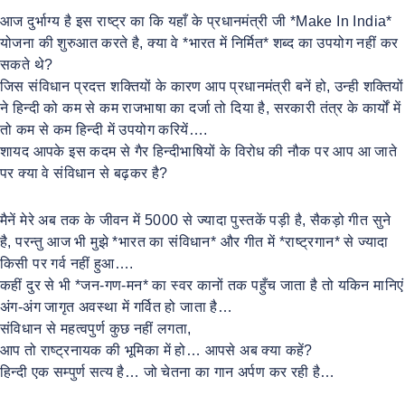
आज दुर्भाग्य है इस राष्ट्र का कि यहाँ के प्रधानमंत्री जी *Make In India*
योजना की शुरुआत करते है, क्या वे *भारत में निर्मित* शब्द का उपयोग नहीं कर
सकते थे?
जिस संविधान प्रदत्त शक्तियों के कारण आप प्रधानमंत्री बनें हो, उन्ही शक्तियों
ने हिन्दी को कम से कम राजभाषा का दर्जा तो दिया है, सरकारी तंत्र के कार्यों में
तो कम से कम हिन्दी में उपयोग करियें….
शायद आपके इस कदम से गैर हिन्दीभाषियों के विरोध की नौक पर आप आ जाते
पर क्या वे संविधान से बढ़कर है?
मैनें मेरे अब तक के जीवन में 5000 से ज्यादा पुस्तकें पड़ी है, सैकड़ो गीत सुने
है, परन्तु आज भी मुझे *भारत का संविधान* और गीत में *राष्ट्रगान* से ज्यादा
किसी पर गर्व नहीं हुआ….
कहीं दुर से भी *जन-गण-मन* का स्वर कानों तक पहुँच जाता है तो यकिन मानिएं
अंग-अंग जागृत अवस्था में गर्वित हो जाता है…
संविधान से महत्वपुर्ण कुछ नहीं लगता,
आप तो राष्ट्रनायक की भूमिका में हो… आपसे अब क्या कहें?
हिन्दी एक सम्पुर्ण सत्य है… जो चेतना का गान अर्पण कर रही है…