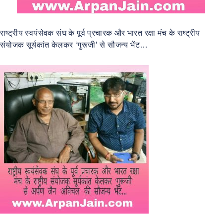
राष्ट्रीय स्वयंसेवक संघ के पूर्व प्रचारक और भारत रक्षा मंच के राष्ट्रीय
संयोजक सूर्यकांत केलकर ‘गुरूजी’ से सौजन्य भेंट…