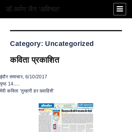
डॉ.अर्पण जैन 'अविचल'
Category:
Uncategorized
कविता प्रकाशित
इंदौर समाचार, 6/10/2017
पृष्ठ 14….
मेरी कविता ‘तुम्हारी हर ख्वाहिशें’