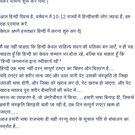
देकर पौसना शुरू कर दिया |
आज हिन्दी दिवस है, वर्तमान में 10-12 राज्यों में हिन्दीभाषी लोग ज्यादा हैं, हम
एक प्रयास करें,
केवल अपने हस्ताक्षर हिन्दी में करना शुरु कर दे|
मैं यह नहीं चाहता कि हिन्दी केवल साहित्य सदन की मलिका बन जाएँ, न ही यह
चाहता हुँ कि हिन्दी का केवल सम्मान भर होता रहे, बल्कि यह चाहता हुँ कि
‘हिन्दी जनमानस द्वारा स्वीकार्य रहें’*
हिन्दी एक भाषा नहीं वरन् सम्पुर्ण राष्ट्र का चिंतन और चित्रण है…
यदि राष्ट्र को शरीर माना जाएं और उदर यानी पेट उसकी संस्कृति तो जिव्हा
उसकी भाषा होगी, और जिव्हा को खराब कर दो, पेट खराब हो जाएगा, और पेट
खराब मतलब पुरा शरीर बीमारियों की चपेट में….
सरल-सा व्याकरण है, जो अंग्रेजीयत ने किया…. हमारी भाषा बिगाड़ दी, जिससे
हमारी संस्कृति बिगड़ती चली जा रही है, एक दिन सम्पुर्ण राष्ट्र खत्म हो
जाएगा…..
आज हमारी भाषा राजभाषा ही सही परन्तु तंत्र के सुचारु गति से संचालन का
स्त्रोत है…