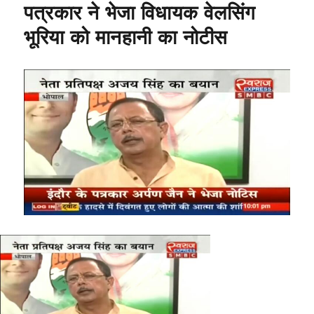
k
पत्रकार ने भेजा विधायक वेलसिंग
भूरिया को मानहानी का नोटीस