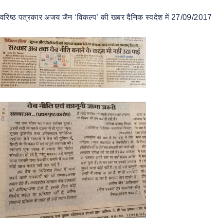
वरिष्ठ पत्रकार अजय जैन ‘विकल्प’ की खबर दैनिक स्वदेश में 27/09/2017