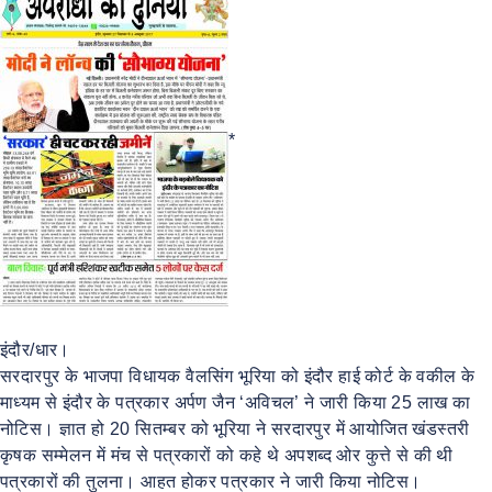
*
इंदौर/धार।
सरदारपुर के भाजपा विधायक वैलसिंग भूरिया को इंदौर हाई कोर्ट के वकील के
माध्यम से इंदौर के पत्रकार अर्पण जैन ‘अविचल’ ने जारी किया 25 लाख का
नोटिस। ज्ञात हो 20 सितम्बर को भूरिया ने सरदारपुर में आयोजित खंडस्तरी
कृषक सम्मेलन में मंच से पत्रकारों को कहे थे अपशब्द ओर कुत्ते से की थी
पत्रकारों की तुलना। आहत होकर पत्रकार ने जारी किया नोटिस।