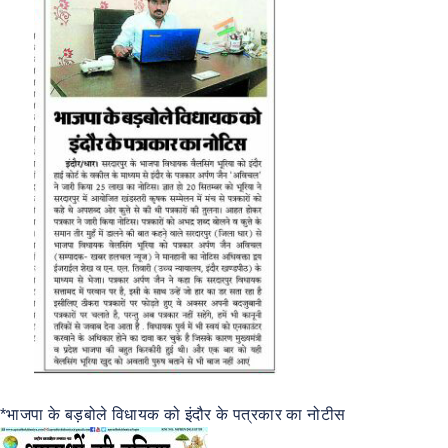
*भाजपा के बड़बोले विधायक को इंदौर के पत्रकार का नोटीस