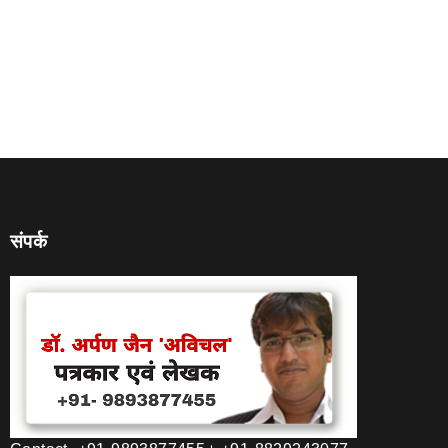
संपर्क