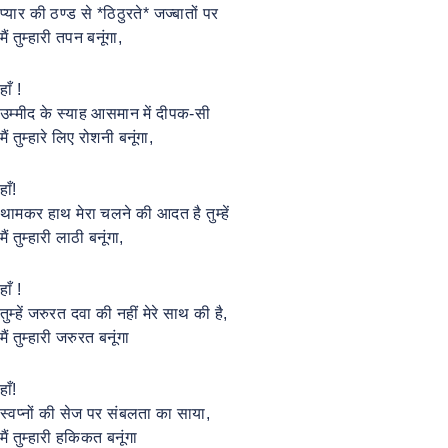
प्यार की ठण्ड से *ठिठुरते* जज्बातों पर
मैं तुम्हारी तपन बनूंगा,
हाँ !
उम्मीद के स्याह आसमान में दीपक-सी
मैं तुम्हारे लिए रोशनी बनूंगा,
हाँ!
थामकर हाथ मेरा चलने की आदत है तुम्हें
मैं तुम्हारी लाठी बनूंगा,
हाँ !
तुम्हें जरुरत दवा की नहीं मेरे साथ की है,
मैं तुम्हारी जरुरत बनूंगा
हाँ!
स्वप्नों की सेज पर संबलता का साया,
मैं तुम्हारी हकिकत बनूंगा