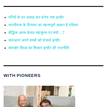
परिंदों के घर उजाड़ कर बनेगा नया इन्दौर
भारतीयता के विस्तार का महत्त्वपूर्ण आधार है परिवार
बौद्धिक अपच केवल महाकुम्भ पर क्यों…?
सावधान! अपने बच्चों को संभाले इन्दौर
कमज़ोर विपक्ष का शिकार इन्दौर की राजनीति
WITH PIONEERS