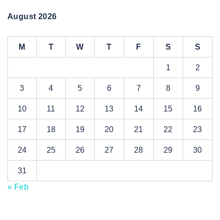
August 2026
M
T
W
T
F
S
S
1
2
3
4
5
6
7
8
9
10
11
12
13
14
15
16
17
18
19
20
21
22
23
24
25
26
27
28
29
30
31
« Feb