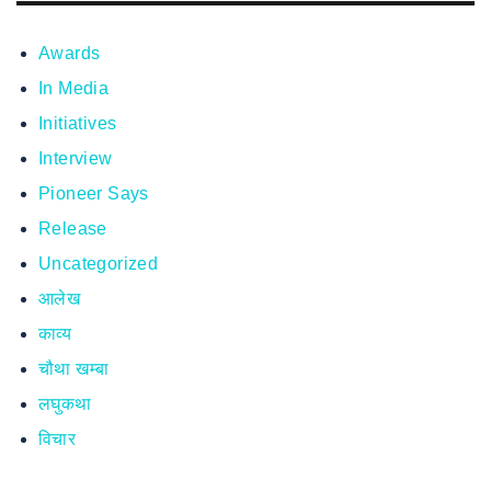
Awards
In Media
Initiatives
Interview
Pioneer Says
Release
Uncategorized
आलेख
काव्य
चौथा खम्बा
लघुकथा
विचार