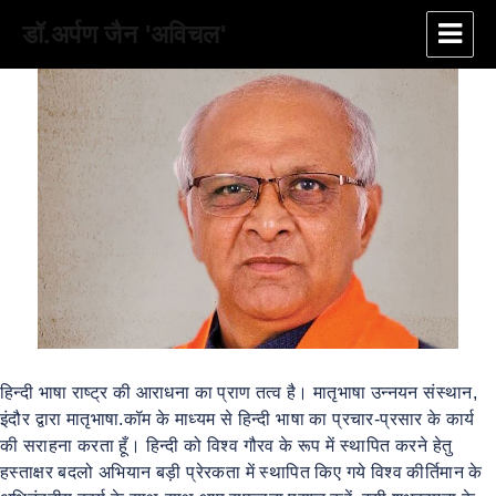
डॉ.अर्पण जैन 'अविचल'
हिन्दी भाषा राष्ट्र की आराधना का प्राण तत्व है। मातृभाषा उन्नयन संस्थान,
इंदौर द्वारा मातृभाषा.कॉम के माध्यम से हिन्दी भाषा का प्रचार-प्रसार के कार्य
की सराहना करता हूँ। हिन्दी को विश्व गौरव के रूप में स्थापित करने हेतु
हस्ताक्षर बदलो अभियान बड़ी प्रेरकता में स्थापित किए गये विश्व कीर्तिमान के