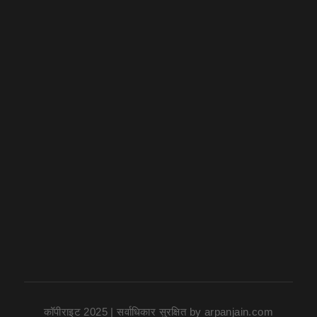
कॉपीराइट 2025 | सर्वाधिकार सुरक्षित
by
arpanjain.com