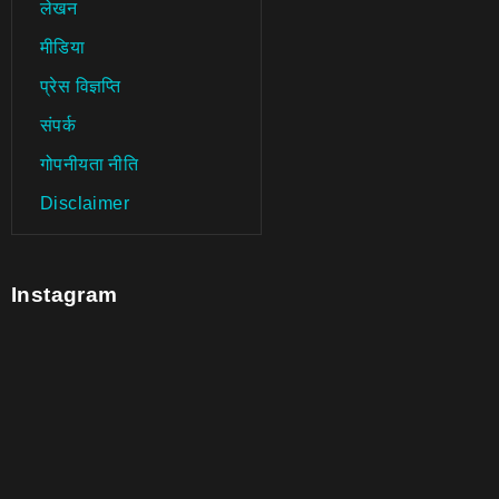
लेखन
मीडिया
प्रेस विज्ञप्ति
संपर्क
गोपनीयता नीति
Disclaimer
Instagram