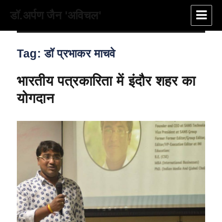
डॉ.अर्पण जैन 'अविचल'
Tag:
डॉ प्रभाकर माचवे
भारतीय पत्रकारिता में इंदौर शहर का
योगदान