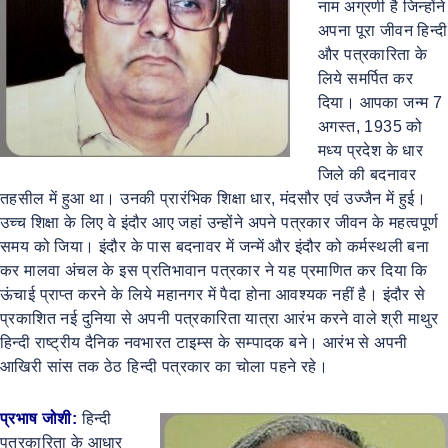
नाम अग्रणी है जिन्होंने
अपना पूरा जीवन हिन्दी
और पत्रकारिता के
लिये समर्पित कर
दिया। आपका जन्म 7
अगस्त, 1935 को
मध्य प्रदेश के धार
जिले की बदनावर
तहसील में हुआ था। उनकी प्रारंभिक शिक्षा धार, मंदसौर एवं उज्जैन में हुई।
उच्च शिक्षा के लिए वे इंदौर आए जहां उन्होंने अपने पत्रकार जीवन के महत्वपूर्ण
समय को जिया। इंदौर के पास बदनावर में जन्में और इंदौर को कर्मस्थली बना
कर मालवा अंचल के इस प्रतिभावान पत्रकार ने यह प्रमाणित कर दिया कि
ऊंचाई प्राप्त करने के लिये महानगर में पैदा होना आवश्यक नहीं है। इंदौर से
प्रकाशित नई दुनिया से अपनी पत्रकारिता यात्रा आरंभ करने वाले श्री माथुर
हिन्दी राष्ट्रीय दैनिक नवभारत टाइम्स के सम्पादक बने। आरंभ से अपनी
आखिरी सांस तक ठेठ हिन्दी पत्रकार का चोला पहने रहे।
प्रभाष जोशी:
हिन्दी
पत्रकारिता के आधार