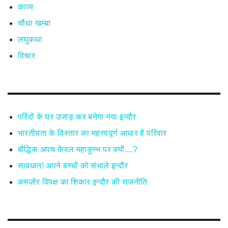
काव्य
चौथा खम्बा
लघुकथा
विचार
परिंदों के घर उजाड़ कर बनेगा नया इन्दौर
भारतीयता के विस्तार का महत्त्वपूर्ण आधार है परिवार
बौद्धिक अपच केवल महाकुम्भ पर क्यों…?
सावधान! अपने बच्चों को संभाले इन्दौर
कमज़ोर विपक्ष का शिकार इन्दौर की राजनीति