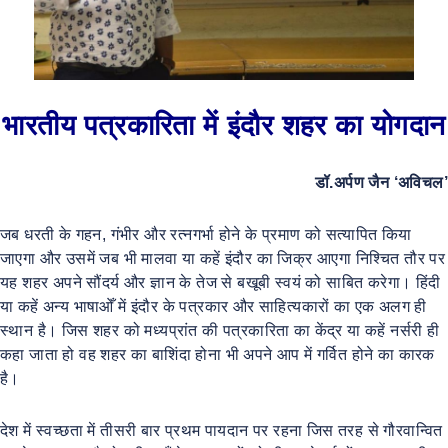
भारतीय पत्रकारिता में इंदौर शहर का योगदान
डॉ.अर्पण जैन ‘अविचल’
जब धरती के गहन, गंभीर और रत्नगर्भा होने के प्रमाण को सत्यापित किया
जाएगा और उसमें जब भी मालवा या कहें इंदौर का जिक्र आएगा निश्चित तौर पर
यह शहर अपने सौंदर्य और ज्ञान के तेज से बखूबी स्वयं को साबित करेगा। हिंदी
या कहें अन्य भाषाओँ में इंदौर के पत्रकार और साहित्यकारों का एक अलग ही
स्थान है। जिस शहर को मध्यप्रांत की पत्रकारिता का केंद्र या कहें नर्सरी ही
कहा जाता हो वह शहर का बाशिंदा होना भी अपने आप में गर्वित होने का कारक
है।
देश में स्वच्छता में तीसरी बार प्रथम पायदान पर रहना जिस तरह से गौरवान्वित