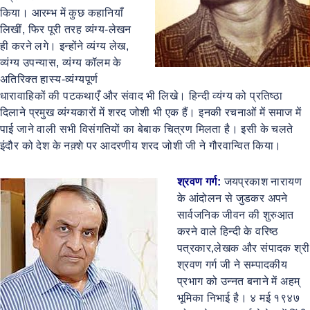
किया। आरम्भ में कुछ कहानियाँ
लिखीं, फिर पूरी तरह व्यंग्य-लेखन
ही करने लगे। इन्होंने व्यंग्य लेख,
व्यंग्य उपन्यास, व्यंग्य कॉलम के
अतिरिक्त हास्य-व्यंग्यपूर्ण
धारावाहिकों की पटकथाएँ और संवाद भी लिखे। हिन्दी व्यंग्य को प्रतिष्ठा
दिलाने प्रमुख व्यंग्यकारों में शरद जोशी भी एक हैं। इनकी रचनाओं में समाज में
पाई जाने वाली सभी विसंगतियों का बेबाक चित्रण मिलता है। इसी के चलते
इंदौर को देश के नक़्शे पर आदरणीय शरद जोशी जी ने गौरवान्वित किया।
श्रवण गर्ग:
जयप्रकाश नारायण
के आंदोलन से जुडकर अपने
सार्वजनिक जीवन की शुरुआ़त
करने वाले हिन्दी के वरिष्ठ
पत्रकार,लेखक और संपादक श्री
श्रवण गर्ग जी ने सम्पादकीय
प्रभाग को उन्नत बनाने में अहम्
भूमिका निभाई है। ४ मई १९४७