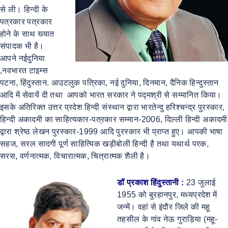
से ली। हिन्दी के
पत्रकार पत्रकार
होने के साथ ख्यात
संपादक भी है।
आपने नईदुनिया
,नवभारत टाइम्स
पटना, हिंदुस्तान. आउटलुक पत्रिका, नई दुनिया, दिनमान, दैनिक हिन्दुस्तान
आदि में सेवायें दी तथा आपको भारत सरकार ने पद्मश्री से सम्मानित किया।
इसके अतिरिक्त उत्तर प्रदेश हिन्दी संस्थान द्वारा भारतेन्दु हरिश्चन्द्र पुरस्कार,
हिन्दी अकादमी का साहित्यकार-पत्रकार सम्मान-2006, दिल्ली हिन्दी अकादमी
द्वारा श्रेष्ठ लेखन पुरस्कार-1999 आदि पुरस्कार भी प्राप्त हुए। आपकी भाषा
सहज, सरल सादगी पूर्ण साहित्यिक खड़ीबोली हिन्दी है तथा यथार्थ परक,
सरस, वर्णनात्मक, विचारात्मक, चित्रात्मक शैली है।
डॉ प्रकाश हिंदुस्तानी :
23 जुलाई
1955 को बुरहानपुर, मध्यप्रदेश में
जन्में। वहां से इंदौर जिले की महू
तहसील के गांव नेऊ गुराड़िया (महू-