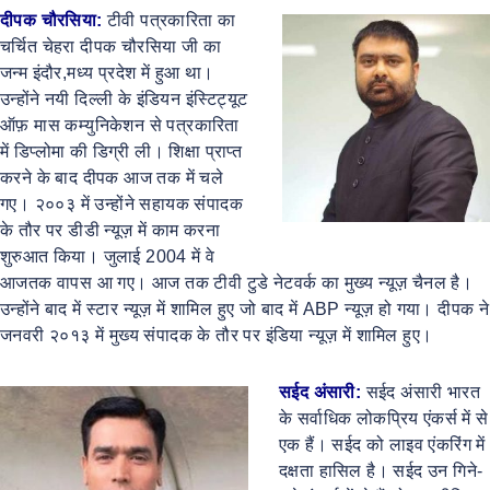
दीपक चौरसिया:
टीवी पत्रकारिता का
चर्चित चेहरा दीपक चौरसिया जी का
जन्म इंदौर,मध्य प्रदेश में हुआ था।
उन्होंने नयी दिल्ली के इंडियन इंस्टिट्यूट
ऑफ़ मास कम्युनिकेशन से पत्रकारिता
में डिप्लोमा की डिग्री ली। शिक्षा प्राप्त
करने के बाद दीपक आज तक में चले
गए। २००३ में उन्होंने सहायक संपादक
के तौर पर डीडी न्यूज़ में काम करना
शुरुआत किया। जुलाई 2004 में वे
आजतक वापस आ गए। आज तक टीवी टुडे नेटवर्क का मुख्य न्यूज़ चैनल है।
उन्होंने बाद में स्टार न्यूज़ में शामिल हुए जो बाद में ABP न्यूज़ हो गया। दीपक ने
जनवरी २०१३ में मुख्य संपादक के तौर पर इंडिया न्यूज़ में शामिल हुए।
सईद अंसारी:
सईद अंसारी भारत
के सर्वाधिक लोकप्रिय एंकर्स में से
एक हैं। सईद को लाइव एंकरिंग में
दक्षता हासिल है। सईद उन गिने-