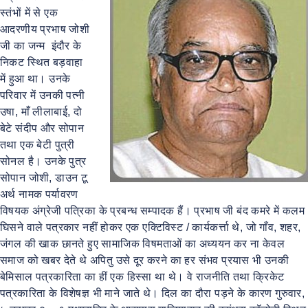
स्तंभों में से एक
आदरणीय प्रभाष जोशी
जी का जन्म इंदौर के
निकट स्थित बड़वाहा
में हुआ था। उनके
परिवार में उनकी पत्नी
उषा, माँ लीलाबाई, दो
बेटे संदीप और सोपान
तथा एक बेटी पुत्री
सोनल है। उनके पुत्र
सोपान जोशी, डाउन टू
अर्थ नामक पर्यावरण
विषयक अंग्रेजी पत्रिका के प्रबन्ध सम्पादक हैं। प्रभाष जी बंद कमरे में कलम
घिसने वाले पत्रकार नहीं होकर एक एक्टिविस्ट / कार्यकर्त्ता थे, जो गाँव, शहर,
जंगल की खाक छानते हुए सामाजिक विषमताओं का अध्ययन कर ना केवल
समाज को खबर देते थे अपितु उसे दूर करने का हर संभव प्रयास भी उनकी
बेमिसाल पत्रकारिता का हीं एक हिस्सा था थे। वे राजनीति तथा क्रिकेट
पत्रकारिता के विशेषज्ञ भी माने जाते थे। दिल का दौरा पड़ने के कारण गुरुवार,