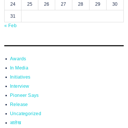
24
25
26
27
28
29
30
31
« Feb
Awards
In Media
Initiatives
Interview
Pioneer Says
Release
Uncategorized
आलेख