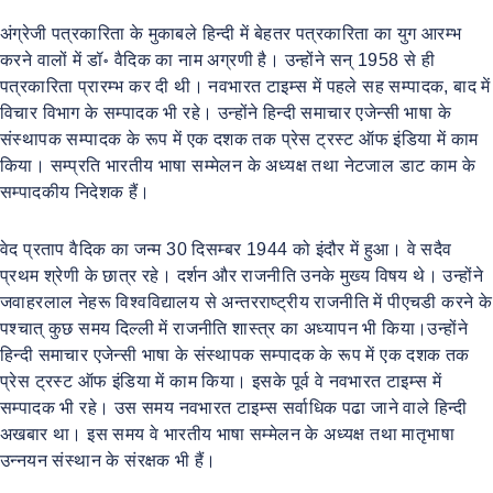
अंग्रेजी पत्रकारिता के मुकाबले हिन्दी में बेहतर पत्रकारिता का युग आरम्भ
करने वालों में डॉ॰ वैदिक का नाम अग्रणी है। उन्होंने सन् 1958 से ही
पत्रकारिता प्रारम्भ कर दी थी। नवभारत टाइम्स में पहले सह सम्पादक, बाद में
विचार विभाग के सम्पादक भी रहे। उन्होंने हिन्दी समाचार एजेन्सी भाषा के
संस्थापक सम्पादक के रूप में एक दशक तक प्रेस ट्रस्ट ऑफ इंडिया में काम
किया। सम्प्रति भारतीय भाषा सम्मेलन के अध्यक्ष तथा नेटजाल डाट काम के
सम्पादकीय निदेशक हैं।
वेद प्रताप वैदिक का जन्म 30 दिसम्बर 1944 को इंदौर में हुआ। वे सदैव
प्रथम श्रेणी के छात्र रहे। दर्शन और राजनीति उनके मुख्य विषय थे। उन्होंने
जवाहरलाल नेहरू विश्वविद्यालय से अन्तरराष्ट्रीय राजनीति में पीएचडी करने के
पश्चात् कुछ समय दिल्ली में राजनीति शास्त्र का अध्यापन भी किया।उन्होंने
हिन्दी समाचार एजेन्सी भाषा के संस्थापक सम्पादक के रूप में एक दशक तक
प्रेस ट्रस्ट ऑफ इंडिया में काम किया। इसके पूर्व वे नवभारत टाइम्स में
सम्पादक भी रहे। उस समय नवभारत टाइम्स सर्वाधिक पढा जाने वाले हिन्दी
अखबार था। इस समय वे भारतीय भाषा सम्मेलन के अध्यक्ष तथा मातृभाषा
उन्नयन संस्थान के संरक्षक भी हैं।