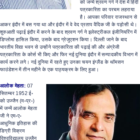
को जन्मे श्रवण गर्ग ने देश में हिंदी
पत्रकारिता का परचम लहराया
है। आपका परिवार राजस्थान से
आकर इंदौर में बस गया था और इंदौर में वे वेद प्रताप वैदिक जी के पड़ोसी थे।
शुरुआती पढ़ाई इंदौर में करने के बाद श्रवण गर्ग ने इलेक्ट्रीकल इंजीनियरिंग में
डिप्लोमा हासिल किया, उसके बाद ग्रेजुएशन किया। दिल्ली जाने के बाद
भारतीय विद्या भवन से उन्होंने पत्रकारिता की पढ़ाई की और अंग्रेजी
पत्रकारिता के कोर्स भी किए और फिर नई दुनिया इंदौर में सम्पादकीय विभाग में
कार्य करने लगे। नई दुनिया में रहते हुए उनका चयन इंग्लैंड के थॉमसन
फाउंडेशन में तीन महीने के एक पाठ्यक्रम के लिए हुआ।
आलोक मेहता:
07
सितम्बर 1952 ई॰
को उज्जैन (म॰प्र॰)
में जन्में आलोक मेहता
जी ने एम॰ए॰
आधुनिक इतिहास की
डिग्री विक्रम
विश्वविद्यालय उज्जैन