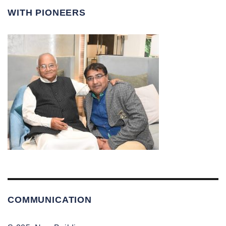
WITH PIONEERS
COMMUNICATION