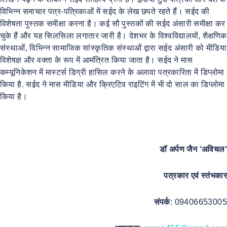
विभिन्न समाचार पत्र-पत्रिकाओं में सईद के लेख छपते रहते हैं। सईद की
विशेषता पुस्तक समीक्षा करना है। कई सौ पुस्तकों की सईद अंसारी समीक्षा कर
चुके हैं और यह सिलसिला लगातार जारी है। देशभर के विश्वविद्यालयों, शैक्षणिक
संस्थाओं, विभिन्न सामाजिक सांस्कृतिक संस्थाओं द्वारा सईद अंसारी को मीडिया
विशेषज्ञ और वक्ता के रूप में आमंत्रित किया जाता है। सईद ने मास
कम्यूनिकेशन में मास्टर्स डिग्री हासिल करने के अलावा पत्रकारिता में डिप्लोमा
किया है. सईद ने मास मीडिया और क्रिएटिव राइटिंग में भी दो साल का डिप्लोमा
किया है।
डॉ
अर्पण
जैन
‘
अविचल
‘
पत्रकार एवं स्तंभकार
संपर्क
: 09406653005