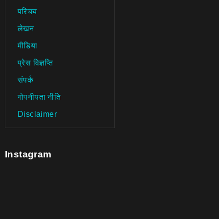
परिचय
लेखन
मीडिया
प्रेस विज्ञप्ति
संपर्क
गोपनीयता नीति
Disclaimer
Instagram