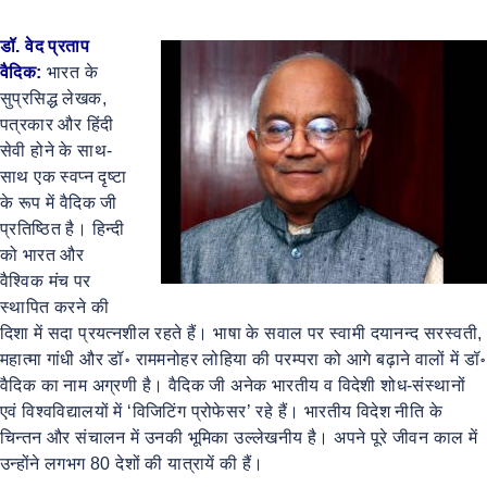
डॉ. वेद प्रताप
वैदिक:
भारत के
सुप्रसिद्ध लेखक,
पत्रकार और हिंदी
सेवी होने के साथ-
साथ एक स्वप्न दृष्टा
के रूप में वैदिक जी
प्रतिष्ठित है। हिन्दी
को भारत और
वैश्विक मंच पर
स्थापित करने की
दिशा में सदा प्रयत्नशील रहते हैं। भाषा के सवाल पर स्वामी दयानन्द सरस्वती,
महात्मा गांधी और डॉ॰ राममनोहर लोहिया की परम्परा को आगे बढ़ाने वालों में डॉ॰
वैदिक का नाम अग्रणी है। वैदिक जी अनेक भारतीय व विदेशी शोध-संस्थानों
एवं विश्वविद्यालयों में ‘विजिटिंग प्रोफेसर’ रहे हैं। भारतीय विदेश नीति के
चिन्तन और संचालन में उनकी भूमिका उल्लेखनीय है। अपने पूरे जीवन काल में
उन्होंने लगभग 80 देशों की यात्रायें की हैं।