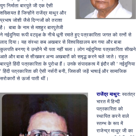
युग निर्माता बारपुते जी एक ऐसी
शख्सियत है जिन्होंने राजेंद्र माथुर और
प्रभाष जोशी जैसे दिग्गजों को तराशा
है। बाबा के नाम से मशहुर बारपुतेजी
ने नईदुनिया रूपी वटवृक्ष के नीचे धूनी रमाते हुए पत्रकारिता जगत को रत्नों से
लाद दिया। यह संस्था कब अखबार से विश्वविद्यालय बन गया और बाबा
कुलपति बनगए ये उन्होंने भी पता नहीं चला। लोग नईदुनिया पत्रकारिता सीखने
आते और बाबा से सीखकर अन्य अखबारों को समृद्ध करने चले जाते। राहुल
बारपुते हिंदी पत्रकारिता के पुरोधा हैं। उनके संपादकत्व में इंदौर की ‘ नईदुनिया
‘ हिंदी पत्रकारिता की ऐसी नर्सरी बनी, जिसकी जड़ें भाषाई और सामाजिक
सरोकारों से ऊर्जा पाती थीं।
राजेंद्र माथुर:
स्वतंत्र
भारत में हिन्दी
पत्रकारिता को
स्थापित करने वाले
स्तम्भ के रूप में
राजेन्द्र माथुर जी का