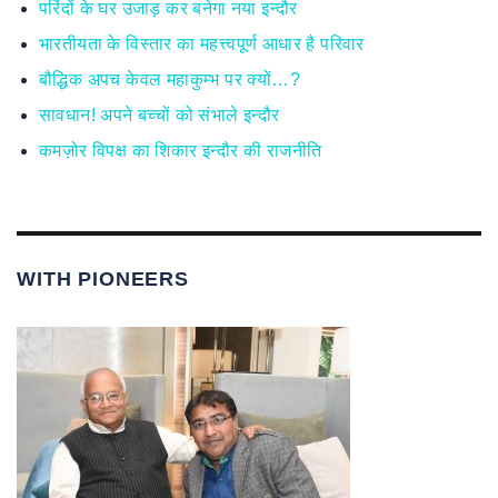
परिंदों के घर उजाड़ कर बनेगा नया इन्दौर
भारतीयता के विस्तार का महत्त्वपूर्ण आधार है परिवार
बौद्धिक अपच केवल महाकुम्भ पर क्यों…?
सावधान! अपने बच्चों को संभाले इन्दौर
कमज़ोर विपक्ष का शिकार इन्दौर की राजनीति
WITH PIONEERS