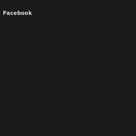
Facebook