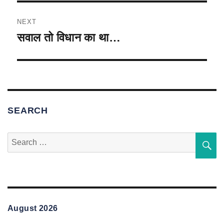
NEXT
सवाल तो विधान का था…
Next
post:
SEARCH
Search
S
for:
August 2026