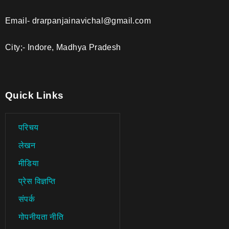
Email- drarpanjainavichal@gmail.com
City;- Indore, Madhya Pradesh
Quick Links
परिचय
लेखन
मीडिया
प्रेस विज्ञप्ति
संपर्क
गोपनीयता नीति