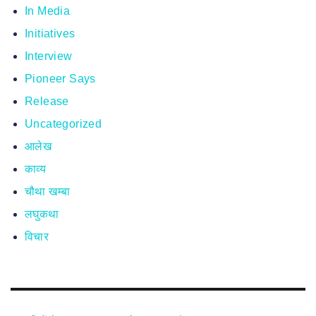
In Media
Initiatives
Interview
Pioneer Says
Release
Uncategorized
आलेख
काव्य
चौथा खम्बा
लघुकथा
विचार