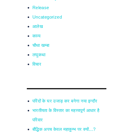
Release
Uncategorized
आलेख
काव्य
चौथा खम्बा
लघुकथा
विचार
परिंदों के घर उजाड़ कर बनेगा नया इन्दौर
भारतीयता के विस्तार का महत्त्वपूर्ण आधार है
परिवार
बौद्धिक अपच केवल महाकुम्भ पर क्यों…?