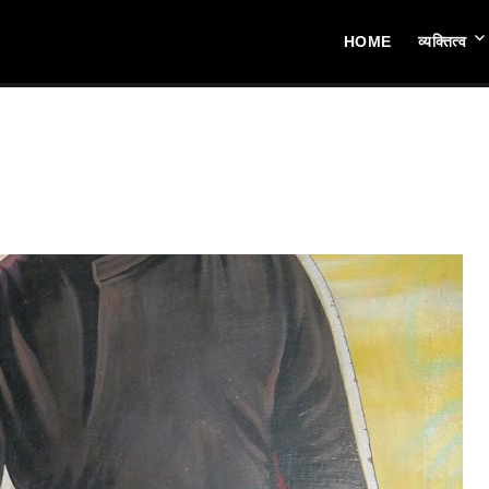
HOME
व्यक्तित्व