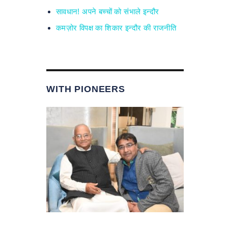
सावधान! अपने बच्चों को संभाले इन्दौर
कमज़ोर विपक्ष का शिकार इन्दौर की राजनीति
WITH PIONEERS