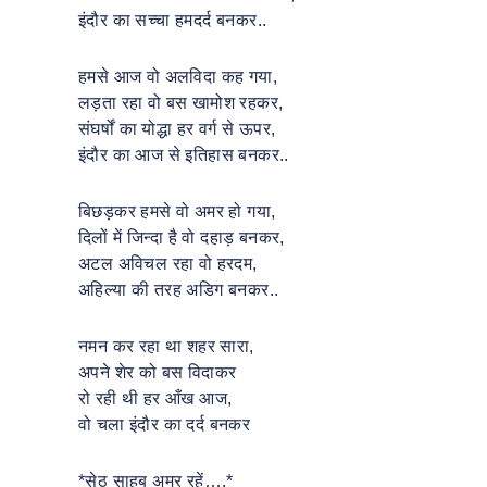
इंदौर का सच्चा हमदर्द बनकर..
हमसे आज वो अलविदा कह गया,
लड़ता रहा वो बस खामोश रहकर,
संघर्षों का योद्धा हर वर्ग से ऊपर,
इंदौर का आज से इतिहास बनकर..
बिछड़कर हमसे वो अमर हो गया,
दिलों में जिन्दा है वो दहाड़ बनकर,
अटल अविचल रहा वो हरदम,
अहिल्या की तरह अडिग बनकर..
नमन कर रहा था शहर सारा,
अपने शेर को बस विदाकर
रो रही थी हर आँख आज,
वो चला इंदौर का दर्द बनकर
*सेठ साहब अमर रहें….*