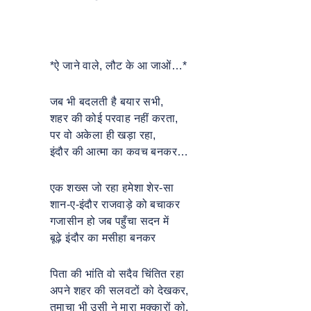
*ऐ जाने वाले, लौट के आ जाओं…*
जब भी बदलती है बयार सभी,
शहर की कोई परवाह नहीं करता,
पर वो अकेला ही खड़ा रहा,
इंदौर की आत्मा का कवच बनकर…
एक शख्स जो रहा हमेशा शेर-सा
शान-ए-इंदौर राजवाड़े को बचाकर
गजासीन हो जब पहुँचा सदन में
बूढ़े इंदौर का मसीहा बनकर
पिता की भांति वो सदैव चिंतित रहा
अपने शहर की सलवटों को देखकर,
तमाचा भी उसी ने मारा मक्कारों को,