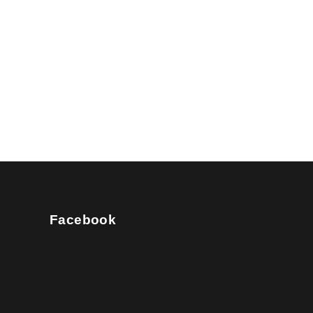
Facebook