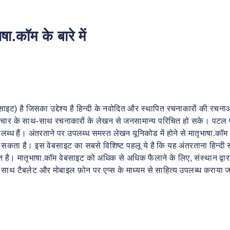
षा.कॉम के बारे में
बसाइट) है जिसका उद्देश्य है हिन्दी के नवोदित और स्थापित रचनाकारों की रचना
रचार के साथ-साथ रचनाकारों के लेखन से जनसामान्य परिचित हो सके। पटल
ब्ध हैं। अंतरताने पर उपलब्ध समस्त लेखन यूनिकोड में होने से मातृभाषा.कॉम
ा सकता है। इस वेबसाइट का सबसे विशिष्ट पहलू ये है कि यह अंतरताना हिन्दी स
रत है। मातृभाषा.कॉम वेबसाइट को अधिक से अधिक फैलाने के लिए, संस्थान द्वार
ाथ टैबलेट और मोबाइल फ़ोन पर एप्स के माध्यम से साहित्य उपलब्ध कराया ज