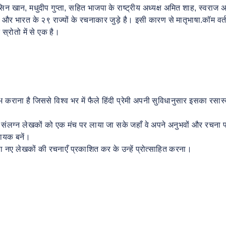
हसिन खान, मधुदीप गुप्ता, सहित भाजपा के राष्ट्रीय अध्यक्ष अमित शाह, स्वराज
 और भारत के २९ राज्यों के रचनाकार जुड़े है। इसी कारण से मातृभाषा.कॉम वर्तम
स्रोतो में से एक है।
सुलभ कराना है जिससे विश्व भर में फैले हिंदी प्रेमी अपनी सुविधानुसार इसका रसा
ना में संलग्न लेखकों को एक मंच पर लाया जा सके जहाँ वे अपने अनुभवों और रचना 
हायक बनें।
था नए लेखकों की रचनाएँ प्रकाशित कर के उन्हें प्रोत्साहित करना।