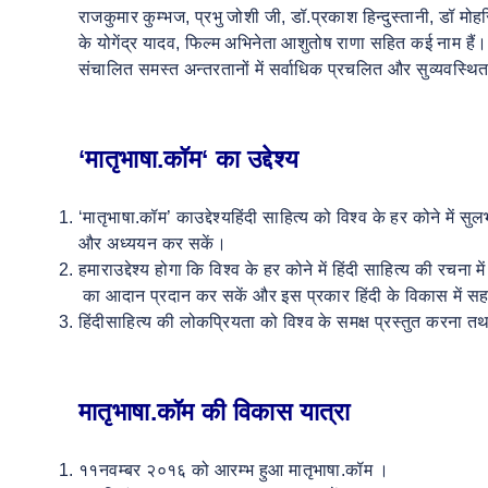
राजकुमार कुम्भज, प्रभु जोशी जी, डॉ.प्रकाश हिन्दुस्तानी, डॉ मो
के योगेंद्र यादव, फिल्म अभिनेता आशुतोष राणा सहित कई नाम हैं।
संचालित समस्त अन्तरतानों में सर्वाधिक प्रचलित और सुव्यवस्थित 
‘
मातृभाषा
.
कॉम
‘
का
उद्देश्य
‘मातृभाषा.कॉम’ काउद्देश्यहिंदी साहित्य को विश्व के हर कोने में 
और अध्ययन कर सकें।
हमाराउद्देश्य होगा कि विश्व के हर कोने में हिंदी साहित्य की रच
का आदान प्रदान कर सकें और इस प्रकार हिंदी के विकास में स
हिंदीसाहित्य की लोकप्रियता को विश्व के समक्ष प्रस्तुत करना त
मातृभाषा.कॉम की विकास यात्रा
११नवम्बर २०१६ को आरम्भ हुआ मातृभाषा.कॉम ।