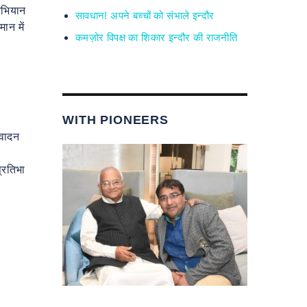
 अभियान
सावधान! अपने बच्चों को संभाले इन्दौर
ान में
कमज़ोर विपक्ष का शिकार इन्दौर की राजनीति
WITH PIONEERS
स्वादन
प्रतिभा