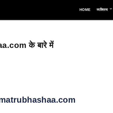
HOME
व्यक्तित्व
.com के बारे में
म | matrubhashaa.com