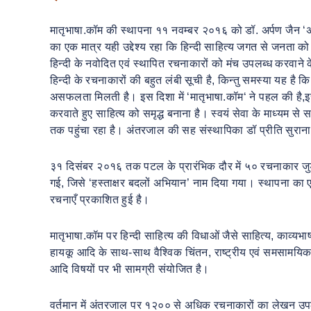
मातृभाषा.कॉम की स्थापना ११ नवम्बर २०१६ को डॉ. अर्पण जैन ‘अ
का एक मात्र यही उद्देश्य रहा कि हिन्दी साहित्य जगत से जनता को 
हिन्दी के नवोदित एवं स्थापित रचनाकारों को मंच उपलब्ध करवाने के
हिन्दी के रचनाकारों की बहुत लंबी सूची है, किन्तु समस्या यह ह
असफलता मिलती है। इस दिशा में ‘मातृभाषा.कॉम‘ ने पहल की है,
करवाते हुए साहित्य को समृद्ध बनाना है। स्वयं सेवा के माध्यम 
तक पहुंचा रहा है। अंतरजाल की सह संस्थापिका डॉ प्रीति सुराना
३१ दिसंबर २०१६ तक पटल के प्रारंभिक दौर में ५० रचनाकार जुड़ें। 
गई, जिसे ‘हस्ताक्षर बदलों अभियान’ नाम दिया गया। स्थापना का ए
रचनाएँ प्रकाशित हुई है।
मातृभाषा.कॉम पर हिन्दी साहित्य की विधाओं जैसे साहित्य, काव्यभाष
हायकू आदि के साथ-साथ वैश्विक चिंतन, राष्ट्रीय एवं समसामयिक मुद्
आदि विषयों पर भी सामग्री संयोजित है।
वर्तमान में अंतरजाल पर १२०० से अधिक रचनाकारों का लेखन उपलब्ध