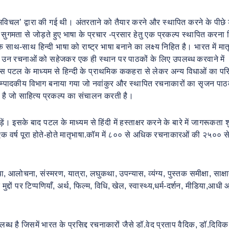
विचल’ द्वारा की गई थी। अंतरताने को तैयार करने और स्थापित करने के पीछे 
सुगमता से जोड़ते हुए भाषा के प्रचार -प्रसार हेतु एक प्रकल्प स्थापित करना 
 साथ-साथ हिन्दी भाषा को राष्ट्र भाषा बनाने का लक्ष्य निहित है। भारत में मात
ै कि उन रचनाओं को सहेजकर एक ही स्थान पर पाठकों के लिए उपलब्ध करवाने में
इस पटल के माध्यम से हिन्दी के प्राथमिक ककहरा से लेकर अन्य विधाओं का प
से सम्पादकीय विभाग बनाया गया जो नवांकुर और स्थापित रचनाकारों का सृजन पाठ
 है जो साहित्य प्रकल्प का संचालन करती है।
इसके बाद पटल के माध्यम से हिंदी में हस्ताक्षर करने के बारे में जागरूकता श
क वर्ष पूरा होते-होते मातृभाषा.कॉम में ८०० से अधिक रचनाकारओं की २५०० से
ा, आलोचना, संस्मरण, यात्रा, लघुकथा, उपन्यास, व्यंग्य, पुस्तक समीक्षा, साक्षा
दों पर टिप्पणियाँ, अर्थ, फिल्म, विधि, खेल, स्वास्थ्य,धर्म-दर्शन, मीडिया,आधी
 है जिसमें भारत के प्रसिद्द रचनाकारों जैसे डॉ.वेद प्रताप वैदिक, डॉ.दिविक