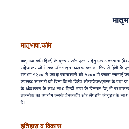
मातृभा
मातृभाषा.कॉम
मातृभाषा.कॉम हिन्दी के प्रचार और प्रसार हेतु एक अंतरताना (वे
सहेज कर लोगों तक ऑनलाइन उपलब्ध कराना, जिससे हिंदी के प्
लगभग १२०० से ज़्यादा रचनाकारों की ५००० से ज्यादा रचनाएँ उपल
उपलब्ध सामग्री को बिना किसी विशेष सॉफ्टवेयर/फ़ॉन्ट के पढ़ा ज
के अंकरूपण के साथ-साथ हिन्दी भाषा के विस्तार हेतु भी प्रयास
तकनीक का उपयोग करके डेस्कटॉप और लैपटॉप कंप्यूटर के साथ स
है।
इतिहास व विकास