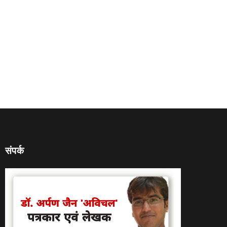
संपर्क