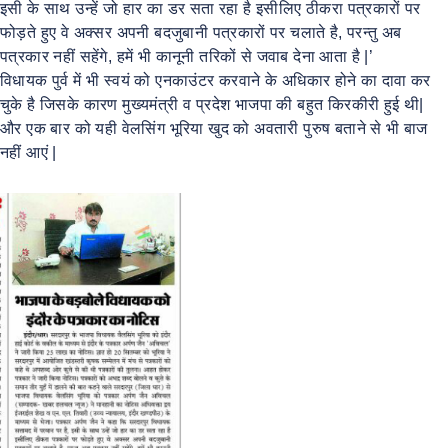
इसी के साथ उन्हें जो हार का डर सता रहा है इसीलिए ठीकरा पत्रकारों पर
फोड़ते हुए वे अक्सर अपनी बदजुबानी पत्रकारों पर चलाते है, परन्तु अब
पत्रकार नहीं सहेंगे, हमें भी कानूनी तरिकों से जवाब देना आता है |’
विधायक पुर्व में भी स्वयं को एनकाउंटर करवाने के अधिकार होने का दावा कर
चुके है जिसके कारण मुख्यमंत्री व प्रदेश भाजपा की बहुत किरकीरी हुई थी|
और एक बार को यही वेलसिंग भूरिया खुद को अवतारी पुरुष बताने से भी बाज
नहीं आएं |