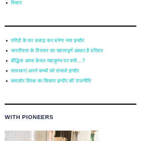
विचार
परिंदों के घर उजाड़ कर बनेगा नया इन्दौर
भारतीयता के विस्तार का महत्त्वपूर्ण आधार है परिवार
बौद्धिक अपच केवल महाकुम्भ पर क्यों…?
सावधान! अपने बच्चों को संभाले इन्दौर
कमज़ोर विपक्ष का शिकार इन्दौर की राजनीति
WITH PIONEERS