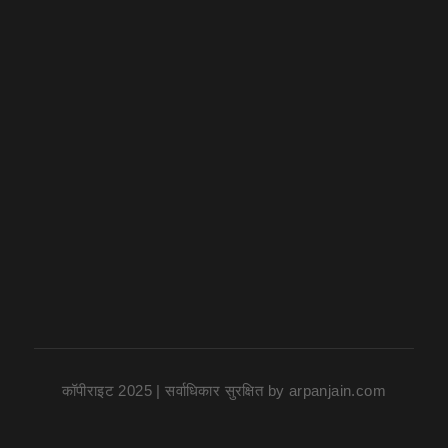
कॉपीराइट 2025 | सर्वाधिकार सुरक्षित
by
arpanjain.com