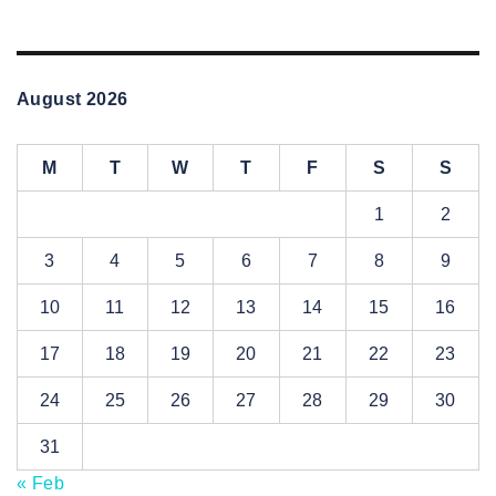
August 2026
M
T
W
T
F
S
S
1
2
3
4
5
6
7
8
9
10
11
12
13
14
15
16
17
18
19
20
21
22
23
24
25
26
27
28
29
30
31
« Feb