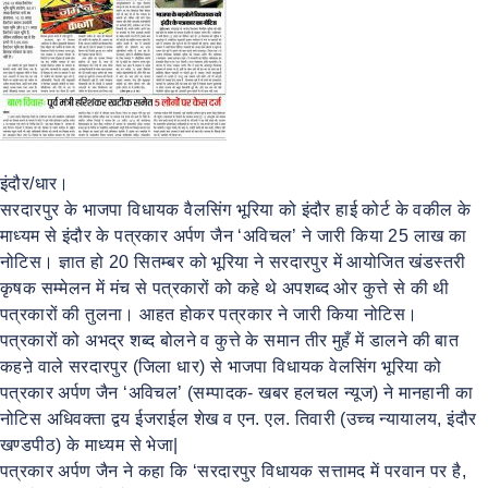
इंदौर/धार।
सरदारपुर के भाजपा विधायक वैलसिंग भूरिया को इंदौर हाई कोर्ट के वकील के
माध्यम से इंदौर के पत्रकार अर्पण जैन ‘अविचल’ ने जारी किया 25 लाख का
नोटिस। ज्ञात हो 20 सितम्बर को भूरिया ने सरदारपुर में आयोजित खंडस्तरी
कृषक सम्मेलन में मंच से पत्रकारों को कहे थे अपशब्द ओर कुत्ते से की थी
पत्रकारों की तुलना। आहत होकर पत्रकार ने जारी किया नोटिस।
पत्रकारों को अभद्र शब्द बोलने व कुत्ते के समान तीर मुहँ में डालने की बात
कहऩे वाले सरदारपुर (जिला धार) से भाजपा विधायक वेलसिंग भूरिया को
पत्रकार अर्पण जैन ‘अविचल’ (सम्पादक- खबर हलचल न्यूज) ने मानहानी का
नोटिस अधिवक्ता द्वय ईजराईल शेख व एन. एल. तिवारी (उच्च न्यायालय, इंदौर
खण्डपीठ) के माध्यम से भेजा|
पत्रकार अर्पण जैन ने कहा कि ‘सरदारपुर विधायक सत्तामद में परवान पर है,