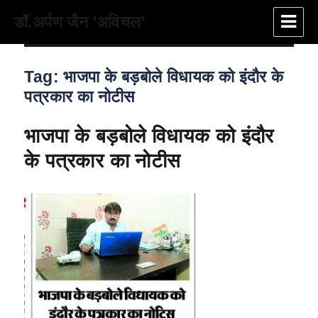
डॉ.अर्पण जैन 'अविचल'
Tag:
भाजपा के बड़बोले विधायक को इंदौर के
पत्रकार का नोटीस
भाजपा के बड़बोले विधायक को इंदौर
के पत्रकार का नोटीस