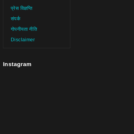
प्रेस विज्ञप्ति
संपर्क
गोपनीयता नीति
Disclaimer
Instagram