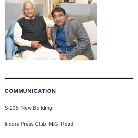
COMMUNICATION
S-205, New Building,
Indore Press Club, M.G. Road