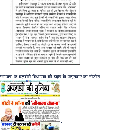
*भाजपा के बड़बोले विधायक को इंदौर के पत्रकार का नोटीस
*