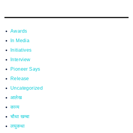
Awards
In Media
Initiatives
Interview
Pioneer Says
Release
Uncategorized
आलेख
काव्य
चौथा खम्बा
लघुकथा