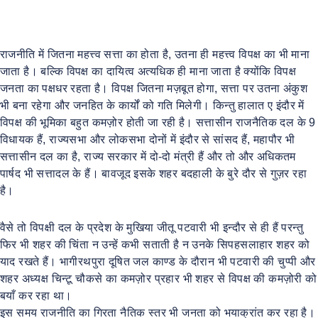
राजनीति में जितना महत्त्व सत्ता का होता है, उतना ही महत्त्व विपक्ष का भी माना
जाता है। बल्कि विपक्ष का दायित्व अत्यधिक ही माना जाता है क्योंकि विपक्ष
जनता का पक्षधर रहता है। विपक्ष जितना मज़बूत होगा, सत्ता पर उतना अंकुश
भी बना रहेगा और जनहित के कार्यों को गति मिलेगी। किन्तु हालात ए इंदौर में
विपक्ष की भूमिका बहुत कमज़ोर होती जा रही है। सत्तासीन राजनैतिक दल के 9
विधायक हैं, राज्यसभा और लोकसभा दोनों में इंदौर से सांसद हैं, महापौर भी
सत्तासीन दल का है, राज्य सरकार में दो-दो मंत्री हैं और तो और अधिकतम
पार्षद भी सत्तादल के हैं। बावजूद इसके शहर बदहाली के बुरे दौर से गुज़र रहा
है।
वैसे तो विपक्षी दल के प्रदेश के मुखिया जीतू पटवारी भी इन्दौर से ही हैं परन्तु
फिर भी शहर की चिंता न उन्हें कभी सताती है न उनके सिपहसलाहार शहर को
याद रखते हैं। भागीरथपुरा दूषित जल काण्ड के दौरान भी पटवारी की चुप्पी और
शहर अध्यक्ष चिन्टू चौकसे का कमज़ोर प्रहार भी शहर से विपक्ष की कमज़ोरी को
बयाँ कर रहा था।
इस समय राजनीति का गिरता नैतिक स्तर भी जनता को भयाक्रांत कर रहा है।