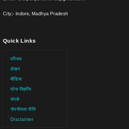
City;- Indore, Madhya Pradesh
Quick Links
परिचय
लेखन
मीडिया
प्रेस विज्ञप्ति
संपर्क
गोपनीयता नीति
Disclaimer