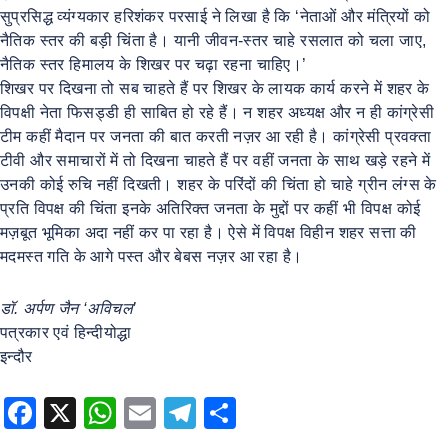
सुप्रसिद्ध व्यंग्यकार हरिशंकर परसाई ने लिखा है कि ‘नेताओं और मंत्रियों को
नैतिक स्तर की बड़ी चिंता है। यानी जीवन-स्तर चाहे रसलात को चला जाए,
नैतिक स्तर हिमालय के शिखर पर चढ़ा रहना चाहिए।’
शिखर पर दिखना तो सब चाहते हैं पर शिखर के लायक कार्य करने में शहर के
विपक्षी नेता फिसड्डी ही साबित हो रहे हैं। न शहर अध्यक्ष और न ही कांग्रेसी
टीम कहीं मैदान पर जनता की बात करती नज़र आ रही है। कांग्रेसी प्रवक्ता
टीवी और समाचारों में तो दिखना चाहते हैं पर वहीं जनता के साथ खड़े रहने में
उनकी कोई रुचि नहीं दिखती। शहर के परिंदों की चिंता हो चाहे ग्रीन लंग्स के
प्रति विपक्ष की चिंता इनके अतिरिक्त जनता के मुद्दों पर कहीं भी विपक्ष कोई
मज़बूत भूमिका अदा नहीं कर पा रहा है। ऐसे में विपक्ष विहीन शहर सत्ता की
मदमस्त गति के आगे पस्त और बेबस नज़र आ रहा है।
डॉ. अर्पण जैन ‘अविचल’
पत्रकार एवं हिन्दीयोद्धा
इन्दौर
F
X
W
E
T
S
a
h
m
el
h