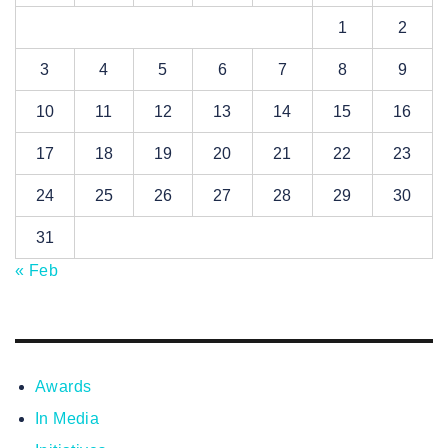
1
2
3
4
5
6
7
8
9
10
11
12
13
14
15
16
17
18
19
20
21
22
23
24
25
26
27
28
29
30
31
« Feb
Awards
In Media