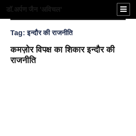
डॉ.अर्पण जैन 'अविचल'
Tag:
इन्दौर की राजनीति
कमज़ोर विपक्ष का शिकार इन्दौर की
राजनीति