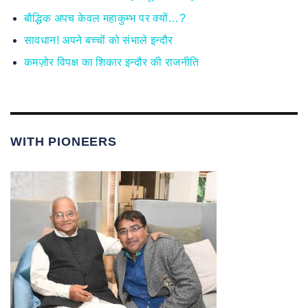
बौद्धिक अपच केवल महाकुम्भ पर क्यों…?
सावधान! अपने बच्चों को संभाले इन्दौर
कमज़ोर विपक्ष का शिकार इन्दौर की राजनीति
WITH PIONEERS