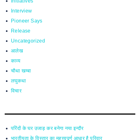
Initiatives
Interview
Pioneer Says
Release
Uncategorized
आलेख
काव्य
चौथा खम्बा
लघुकथा
विचार
परिंदों के घर उजाड़ कर बनेगा नया इन्दौर
भारतीयता के विस्तार का महत्त्वपूर्ण आधार है परिवार