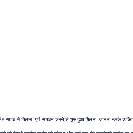
ु सेठ साहब से मिलना, पूर्ण समर्थन करने से शुरु हुआ मिलना, जानना उनके व्यक्त