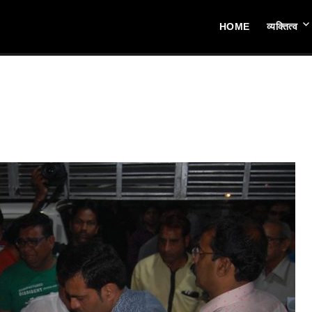
HOME
व्यक्तित्व