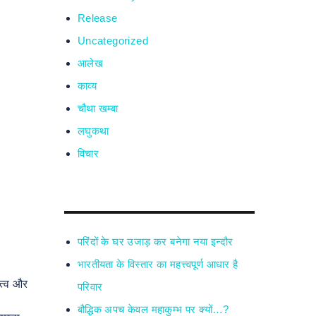
Release
Uncategorized
आलेख
काव्य
चौथा खम्बा
लघुकथा
विचार
परिंदों के घर उजाड़ कर बनेगा नया इन्दौर
भारतीयता के विस्तार का महत्त्वपूर्ण आधार है
ित्व और
परिवार
बौद्धिक अपच केवल महाकुम्भ पर क्यों…?