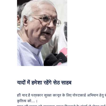
यादों में हमेशा रहेंगे सेठ साहब
हाँ! याद है पत्रकार सुरक्षा कानून के लिए पोस्टकार्ड अभियान हेत
कृतित्व को…।