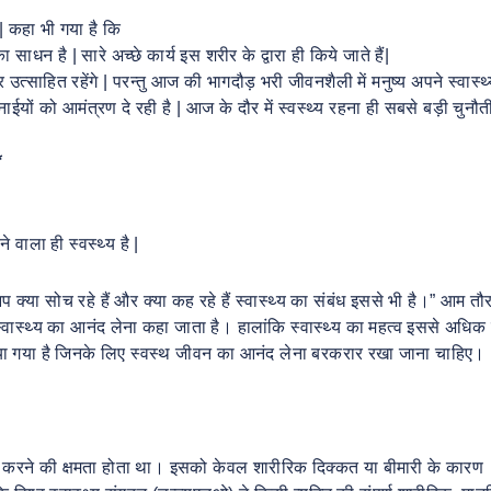
 | कहा भी गया है कि
ा साधन है | सारे अच्छे कार्य इस शरीर के द्वारा ही किये जाते हैं|
त्साहित रहेंगे | परन्तु आज की भागदौड़ भरी जीवनशैली में मनुष्य अपने स्वास्थ
ों को आमंत्रण दे रही है | आज के दौर में स्वस्थ्य रहना ही सबसे बड़ी चुनौती 
*
वाला ही स्वस्थ्य है |
आप क्या सोच रहे हैं और क्या कह रहे हैं स्वास्थ्य का संबंध इससे भी है।” आम तौ
वास्थ्य का आनंद लेना कहा जाता है। हालांकि स्वास्थ्य का महत्व इससे अधिक
िया गया है जिनके लिए स्वस्थ जीवन का आनंद लेना बरकरार रखा जाना चाहिए।
्य करने की क्षमता होता था। इसको केवल शारीरिक दिक्कत या बीमारी के कारण