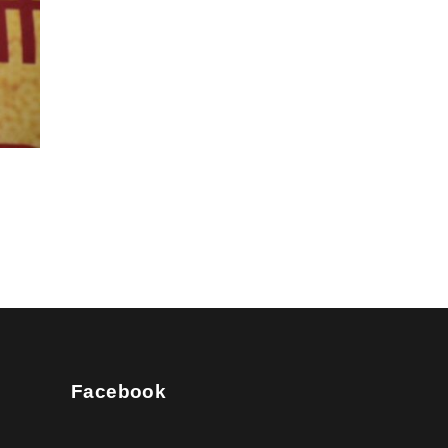
Facebook