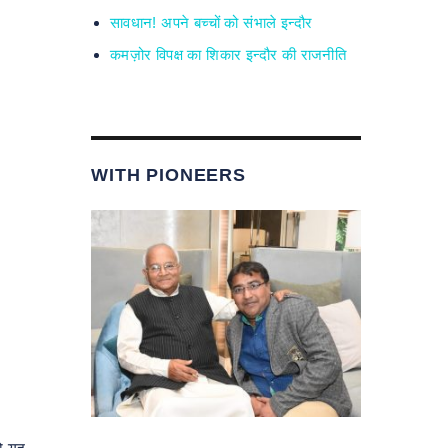
सावधान! अपने बच्चों को संभाले इन्दौर
कमज़ोर विपक्ष का शिकार इन्दौर की राजनीति
WITH PIONEERS