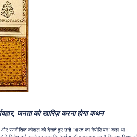
र्व्यवहार, जनता को खारिज़ करना होगा कथन
ला और रणनीतिक कौशल को देखते हुए उन्हें “भारत का नेपोलियन” कहा था।