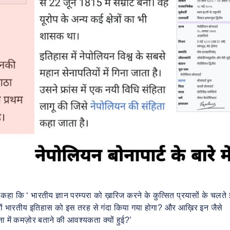
 कहा कि ‘ भारतीय ज्ञान परम्परा को ख़ारिज करने के कुत्सित प्रयासों के चलते
 क्यों भारतीय इतिहास को इस तरह से गंदा किया गया होगा? और आख़िर इन जैसे
ना में कमज़ोर बताने की आवश्यकता क्यों हुई?’