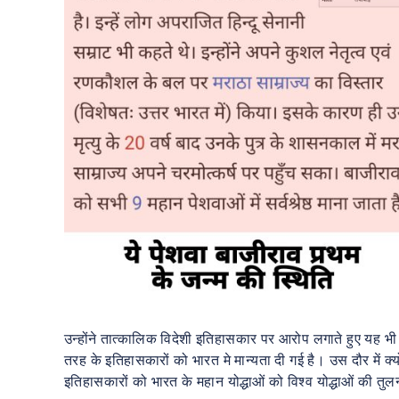
उन्होंने तात्कालिक विदेशी इतिहासकार पर आरोप लगाते हुए यह भी
तरह के इतिहासकारों को भारत मे मान्यता दी गई है। उस दौर में
इतिहासकारों को भारत के महान योद्धाओं को विश्व योद्धाओं की तुल