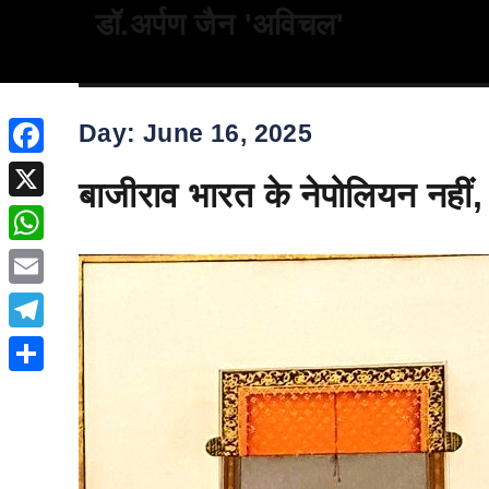
डॉ.अर्पण जैन 'अविचल'
Day:
June 16, 2025
Facebook
बाजीराव भारत के नेपोलियन नहीं, 
X
WhatsApp
Email
Telegram
Share