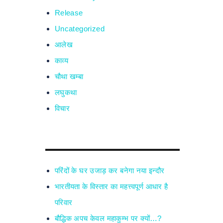
Release
Uncategorized
आलेख
काव्य
चौथा खम्बा
लघुकथा
विचार
परिंदों के घर उजाड़ कर बनेगा नया इन्दौर
भारतीयता के विस्तार का महत्त्वपूर्ण आधार है
परिवार
बौद्धिक अपच केवल महाकुम्भ पर क्यों…?