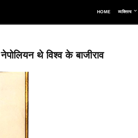
HOME
व्यक्तित्व
नेपोलियन थे विश्व के बाजीराव