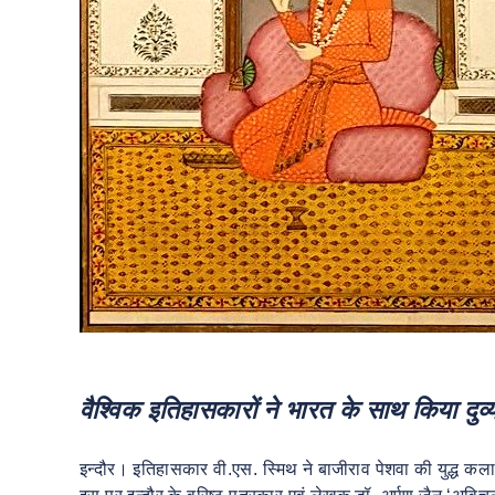
वैश्विक इतिहासकारों ने भारत के साथ किया दु
इन्दौर। इतिहासकार वी.एस. स्मिथ ने बाजीराव पेशवा की युद्ध क