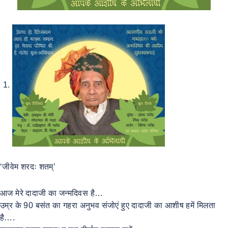
‘जीवेम शरदः शतम्’
आज मेरे दादाजी का जन्मदिवस है…
उम्र के 90 बसंत का गहरा अनुभव संजोएं हुए दादाजी का आशीष हमें मिलता
है….