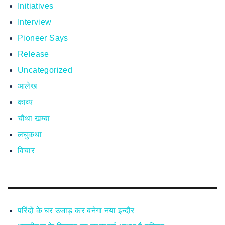
Initiatives
Interview
Pioneer Says
Release
Uncategorized
आलेख
काव्य
चौथा खम्बा
लघुकथा
विचार
परिंदों के घर उजाड़ कर बनेगा नया इन्दौर