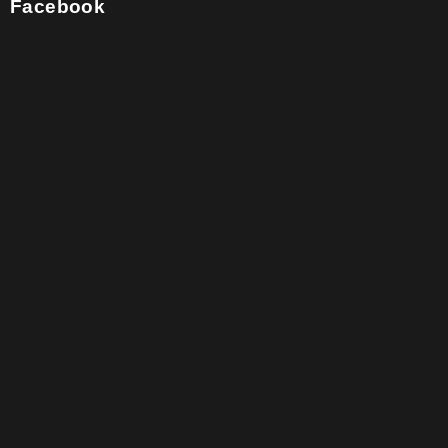
Facebook