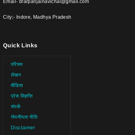
Email- drarpanjainavichal@gmail.com
City;- Indore, Madhya Pradesh
Quick Links
परिचय
लेखन
मीडिया
प्रेस विज्ञप्ति
संपर्क
गोपनीयता नीति
Disclaimer