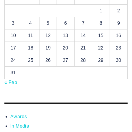
1
2
3
4
5
6
7
8
9
10
11
12
13
14
15
16
17
18
19
20
21
22
23
24
25
26
27
28
29
30
31
« Feb
Awards
In Media